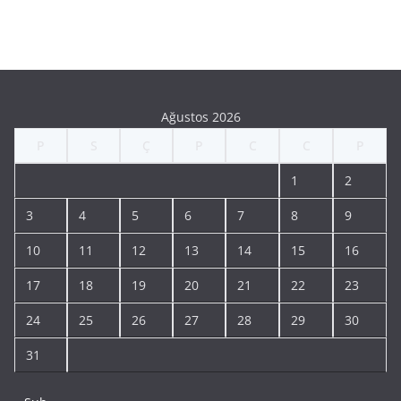
Ağustos 2026
P
S
Ç
P
C
C
P
1
2
3
4
5
6
7
8
9
10
11
12
13
14
15
16
17
18
19
20
21
22
23
24
25
26
27
28
29
30
31