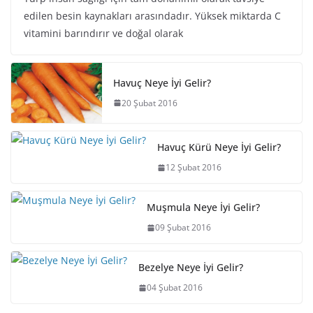
edilen besin kaynakları arasındadır. Yüksek miktarda C
vitamini barındırır ve doğal olarak
Havuç Neye İyi Gelir?
20 Şubat 2016
Havuç Kürü Neye İyi Gelir?
12 Şubat 2016
Muşmula Neye İyi Gelir?
09 Şubat 2016
Bezelye Neye İyi Gelir?
04 Şubat 2016