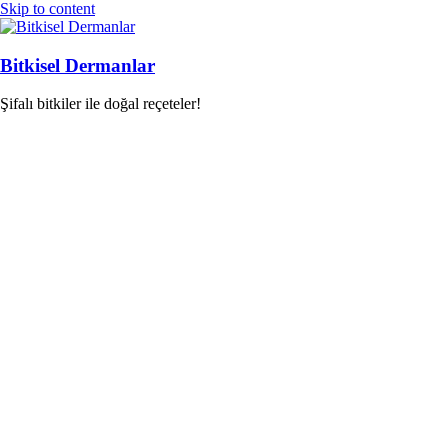
Skip to content
Bitkisel Dermanlar
Şifalı bitkiler ile doğal reçeteler!