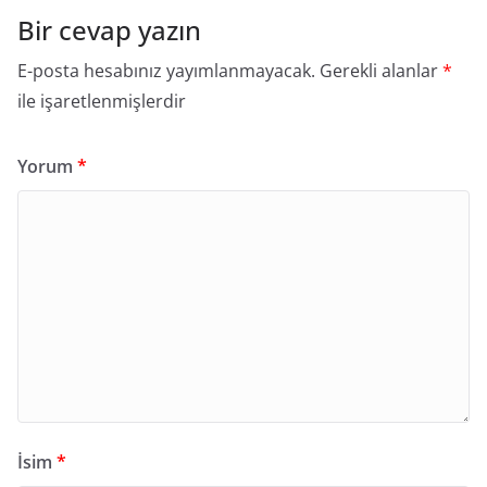
Bir cevap yazın
E-posta hesabınız yayımlanmayacak.
Gerekli alanlar
*
ile işaretlenmişlerdir
Yorum
*
İsim
*