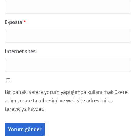
E-posta
*
İnternet sitesi
Bir dahaki sefere yorum yaptığımda kullanılmak üzere
adımı, e-posta adresimi ve web site adresimi bu
tarayıcıya kaydet.