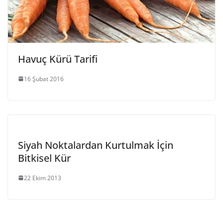
Havuç Kürü Tarifi
16 Şubat 2016
Siyah Noktalardan Kurtulmak İçin
Bitkisel Kür
22 Ekim 2013