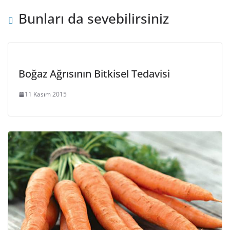
Bunları da sevebilirsiniz
Boğaz Ağrısının Bitkisel Tedavisi
11 Kasım 2015