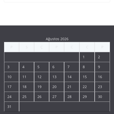
Ağustos 2026
P
S
Ç
P
C
C
P
1
2
3
4
5
6
7
8
9
10
11
12
13
14
15
16
17
18
19
20
21
22
23
24
25
26
27
28
29
30
31