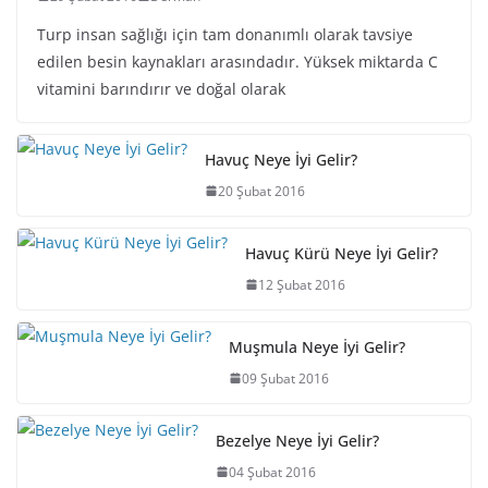
Turp insan sağlığı için tam donanımlı olarak tavsiye
edilen besin kaynakları arasındadır. Yüksek miktarda C
vitamini barındırır ve doğal olarak
Havuç Neye İyi Gelir?
20 Şubat 2016
Havuç Kürü Neye İyi Gelir?
12 Şubat 2016
Muşmula Neye İyi Gelir?
09 Şubat 2016
Bezelye Neye İyi Gelir?
04 Şubat 2016