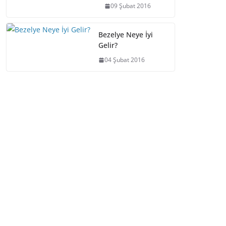
09 Şubat 2016
Bezelye Neye İyi
Gelir?
04 Şubat 2016