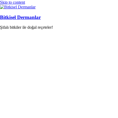
Skip to content
Bitkisel Dermanlar
Şifalı bitkiler ile doğal reçeteler!