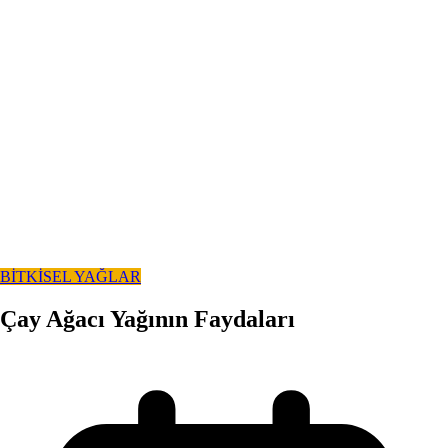
BİTKİSEL YAĞLAR
Çay Ağacı Yağının Faydaları