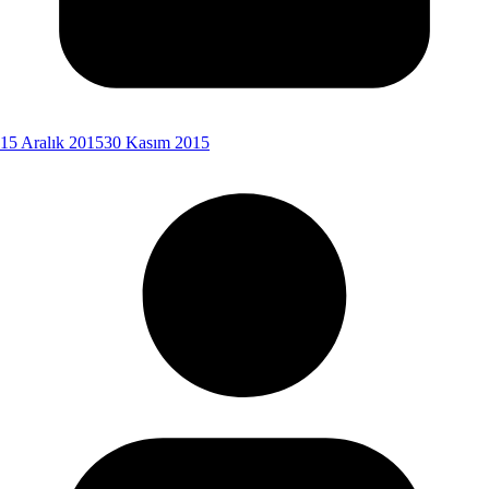
15 Aralık 2015
30 Kasım 2015