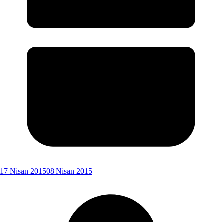
17 Nisan 2015
08 Nisan 2015