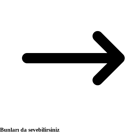
Bunları da sevebilirsiniz