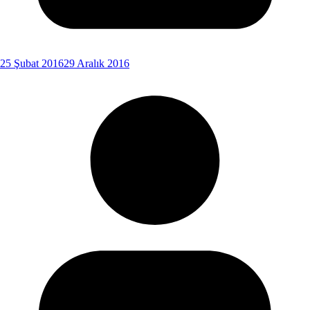
25 Şubat 2016
29 Aralık 2016