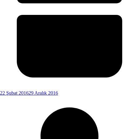
22 Şubat 2016
29 Aralık 2016