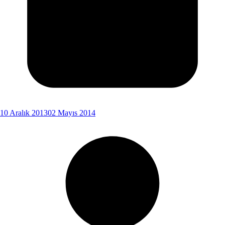
10 Aralık 2013
02 Mayıs 2014