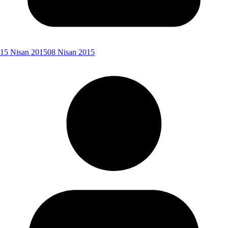
15 Nisan 2015
08 Nisan 2015