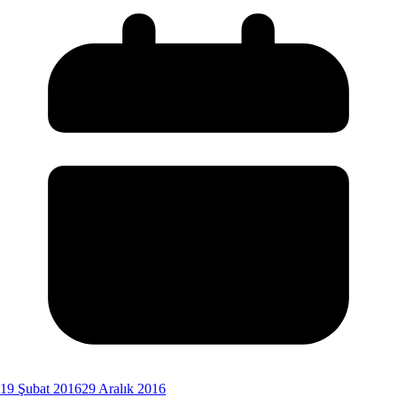
19 Şubat 2016
29 Aralık 2016