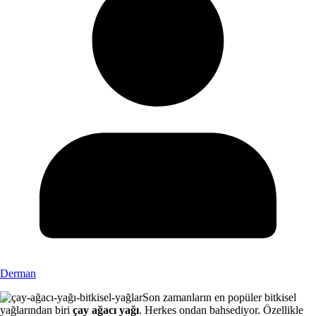
Derman
Son zamanların en popüler bitkisel
yağlarından biri
çay ağacı yağı
. Herkes ondan bahsediyor. Özellikle