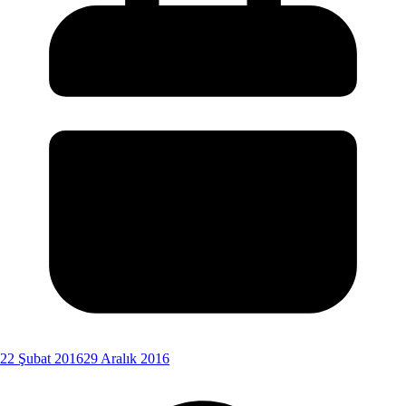
22 Şubat 2016
29 Aralık 2016