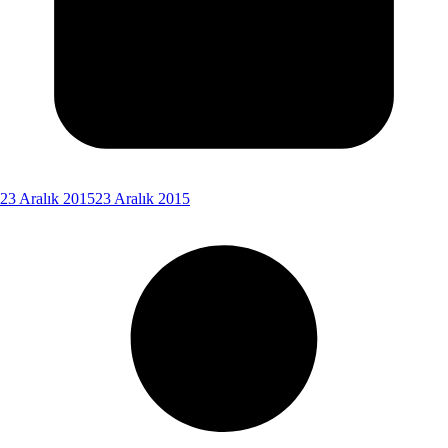
23 Aralık 2015
23 Aralık 2015