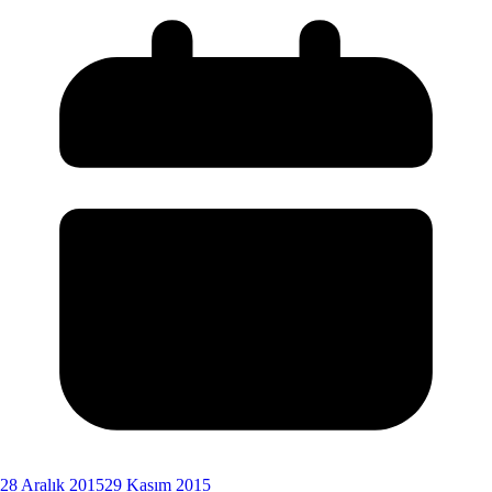
28 Aralık 2015
29 Kasım 2015