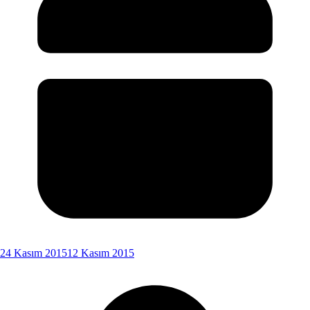
24 Kasım 2015
12 Kasım 2015