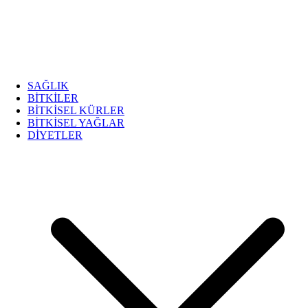
SAĞLIK
BİTKİLER
BİTKİSEL KÜRLER
BİTKİSEL YAĞLAR
DİYETLER