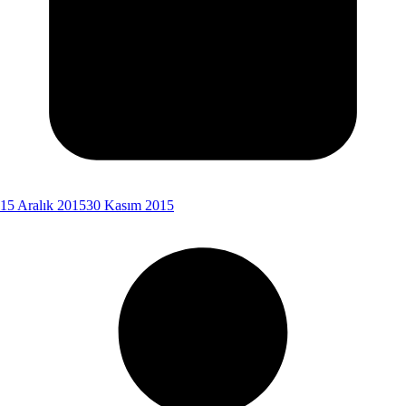
15 Aralık 2015
30 Kasım 2015