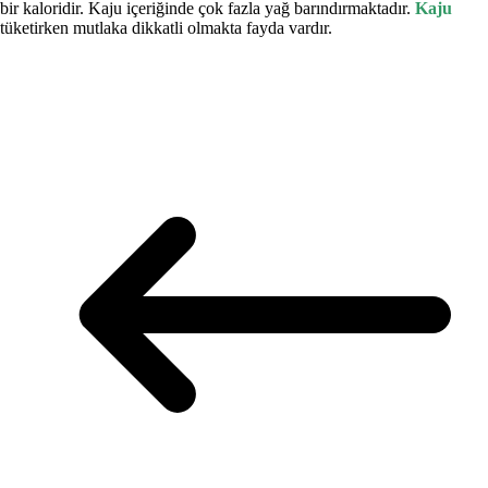
bir kaloridir. Kaju içeriğinde çok fazla yağ barındırmaktadır.
Kaju
tüketirken mutlaka dikkatli olmakta fayda vardır.