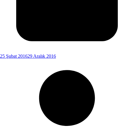
25 Şubat 2016
29 Aralık 2016