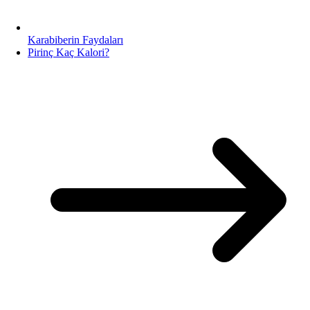
Karabiberin Faydaları
Pirinç Kaç Kalori?