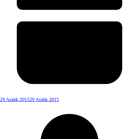
29 Aralık 2015
29 Aralık 2015