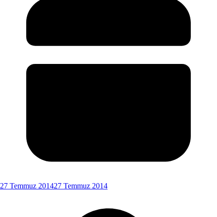
27 Temmuz 2014
27 Temmuz 2014