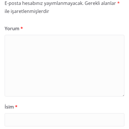
E-posta hesabınız yayımlanmayacak.
Gerekli alanlar
*
ile işaretlenmişlerdir
Yorum
*
İsim
*