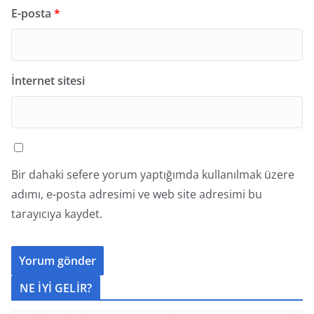
E-posta
*
İnternet sitesi
Bir dahaki sefere yorum yaptığımda kullanılmak üzere
adımı, e-posta adresimi ve web site adresimi bu
tarayıcıya kaydet.
NE İYİ GELİR?