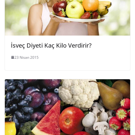
İsveç Diyeti Kaç Kilo Verdirir?
23 Nisan 2015