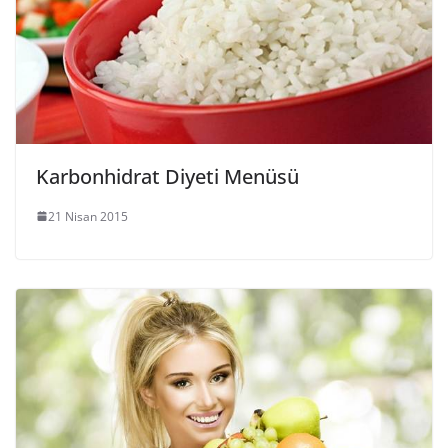
Karbonhidrat Diyeti Menüsü
21 Nisan 2015