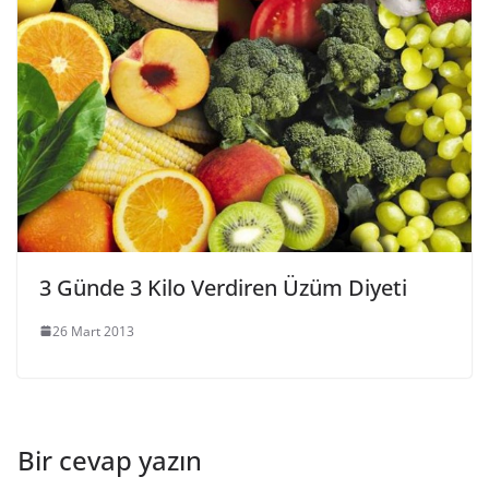
3 Günde 3 Kilo Verdiren Üzüm Diyeti
26 Mart 2013
Bir cevap yazın