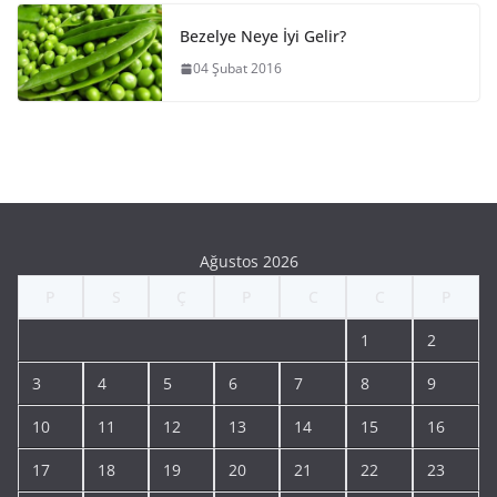
Bezelye Neye İyi Gelir?
04 Şubat 2016
Ağustos 2026
P
S
Ç
P
C
C
P
1
2
3
4
5
6
7
8
9
10
11
12
13
14
15
16
17
18
19
20
21
22
23