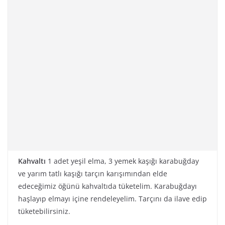
Kahvaltı
1 adet yeşil elma, 3 yemek kaşığı karabuğday
ve yarım tatlı kaşığı tarçın karışımından elde
edeceğimiz öğünü kahvaltıda tüketelim. Karabuğdayı
haşlayıp elmayı içine rendeleyelim. Tarçını da ilave edip
tüketebilirsiniz.