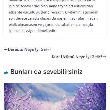
için de tedavi edici olan
nane faydaları
antioksidan
etkisiyle vücudu güçlendirecektir. C vitamini açısından
son derece zengin olması da nanenin sofralarımızdan
eksik olmamasını ve çayının da rahatlama amacıyla
içilmesi tavsiye edilmektedir.
Dereotu Neye İyi Gelir?
Kurt Üzümü Neye İyi Gelir?
Bunları da sevebilirsiniz