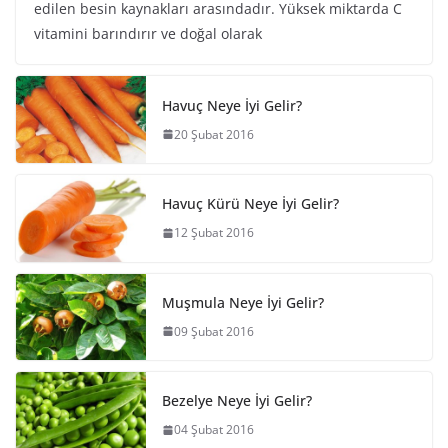
edilen besin kaynakları arasındadır. Yüksek miktarda C
vitamini barındırır ve doğal olarak
Havuç Neye İyi Gelir?
20 Şubat 2016
Havuç Kürü Neye İyi Gelir?
12 Şubat 2016
Muşmula Neye İyi Gelir?
09 Şubat 2016
Bezelye Neye İyi Gelir?
04 Şubat 2016