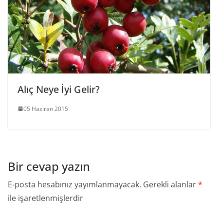
Alıç Neye İyi Gelir?
05 Haziran 2015
Bir cevap yazın
E-posta hesabınız yayımlanmayacak.
Gerekli alanlar
*
ile işaretlenmişlerdir