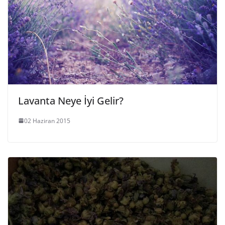
Lavanta Neye İyi Gelir?
02 Haziran 2015