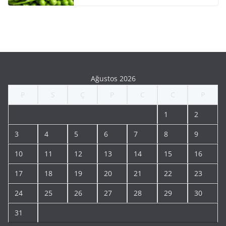
Ağustos 2026
P
S
Ç
P
C
C
P
1
2
3
4
5
6
7
8
9
10
11
12
13
14
15
16
17
18
19
20
21
22
23
24
25
26
27
28
29
30
31