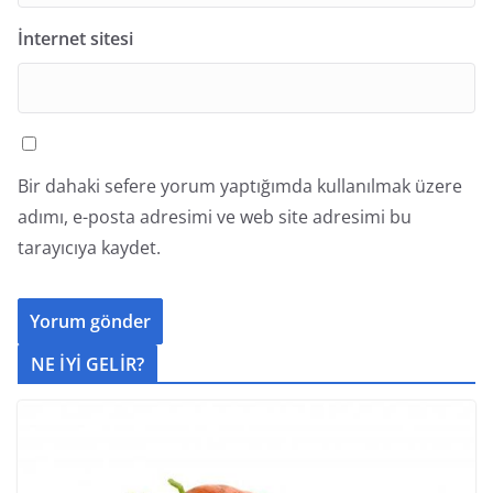
İnternet sitesi
Bir dahaki sefere yorum yaptığımda kullanılmak üzere
adımı, e-posta adresimi ve web site adresimi bu
tarayıcıya kaydet.
NE İYİ GELİR?