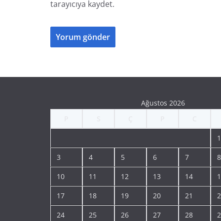
tarayıcıya kaydet.
Ağustos 2026
P
S
Ç
P
C
1
3
4
5
6
7
8
10
11
12
13
14
1
17
18
19
20
21
2
24
25
26
27
28
2