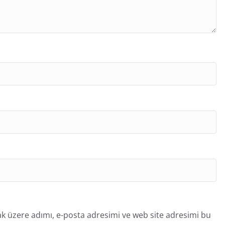
k üzere adımı, e-posta adresimi ve web site adresimi bu