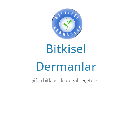
Bitkisel
Dermanlar
Şifalı bitkiler ile doğal reçeteler!