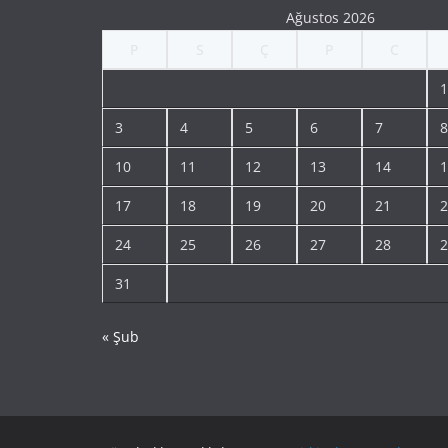
Ağustos 2026
P
S
Ç
P
C
1
3
4
5
6
7
8
10
11
12
13
14
1
17
18
19
20
21
2
24
25
26
27
28
2
31
« Şub