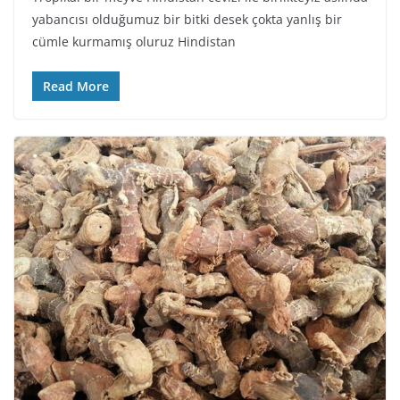
yabancısı olduğumuz bir bitki desek çokta yanlış bir
cümle kurmamış oluruz Hindistan
Read More