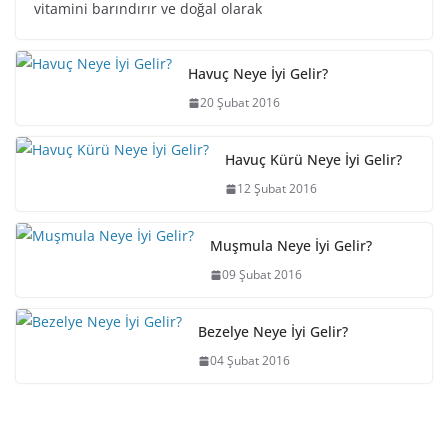
vitamini barındırır ve doğal olarak
Havuç Neye İyi Gelir?
20 Şubat 2016
Havuç Kürü Neye İyi Gelir?
12 Şubat 2016
Muşmula Neye İyi Gelir?
09 Şubat 2016
Bezelye Neye İyi Gelir?
04 Şubat 2016