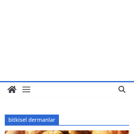
bitkisel dermanlar