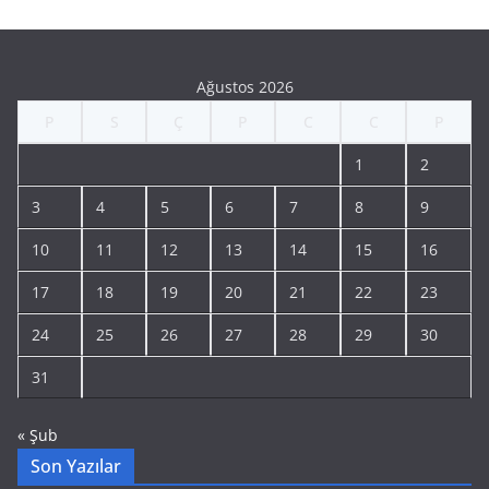
Ağustos 2026
P
S
Ç
P
C
C
P
1
2
3
4
5
6
7
8
9
10
11
12
13
14
15
16
17
18
19
20
21
22
23
24
25
26
27
28
29
30
31
« Şub
Son Yazılar