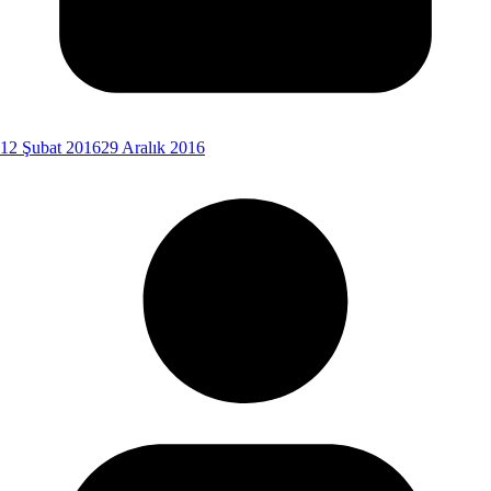
12 Şubat 2016
29 Aralık 2016