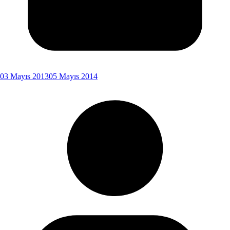
03 Mayıs 2013
05 Mayıs 2014