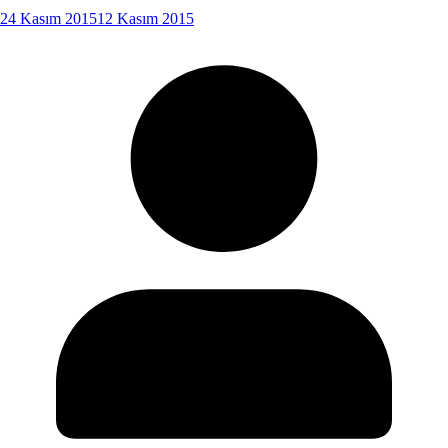
24 Kasım 2015
12 Kasım 2015