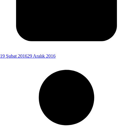
19 Şubat 2016
29 Aralık 2016