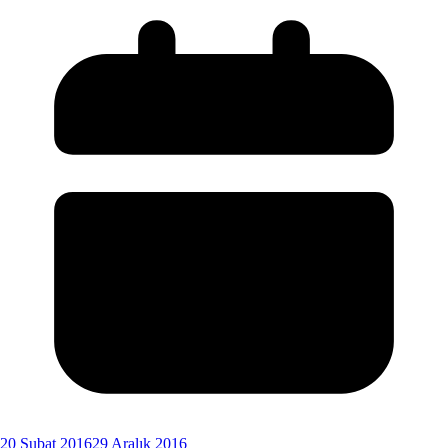
20 Şubat 2016
29 Aralık 2016