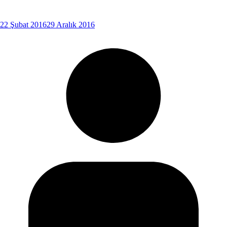
22 Şubat 2016
29 Aralık 2016