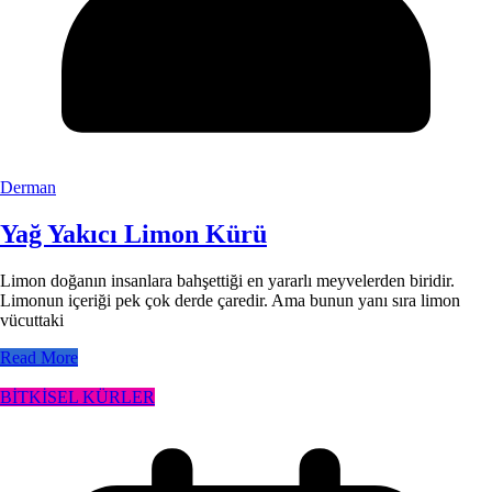
Derman
Yağ Yakıcı Limon Kürü
Limon doğanın insanlara bahşettiği en yararlı meyvelerden biridir.
Limonun içeriği pek çok derde çaredir. Ama bunun yanı sıra limon
vücuttaki
Read More
BİTKİSEL KÜRLER