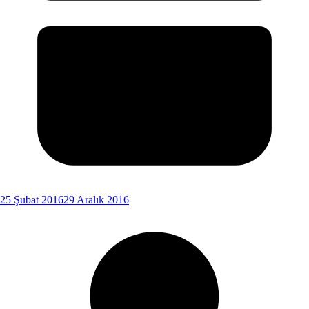
25 Şubat 2016
29 Aralık 2016