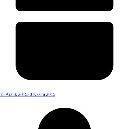
15 Aralık 2015
30 Kasım 2015