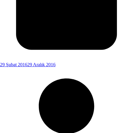
29 Şubat 2016
29 Aralık 2016