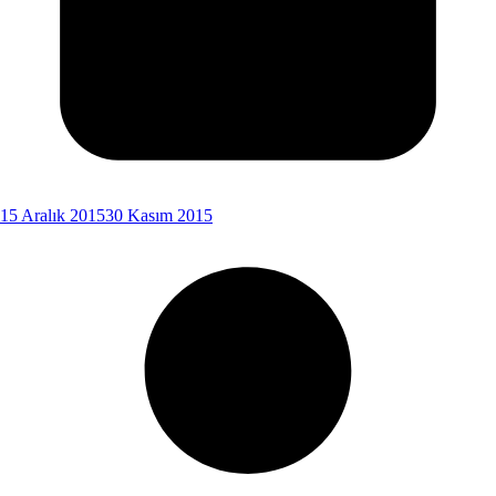
15 Aralık 2015
30 Kasım 2015