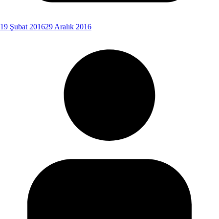
19 Şubat 2016
29 Aralık 2016