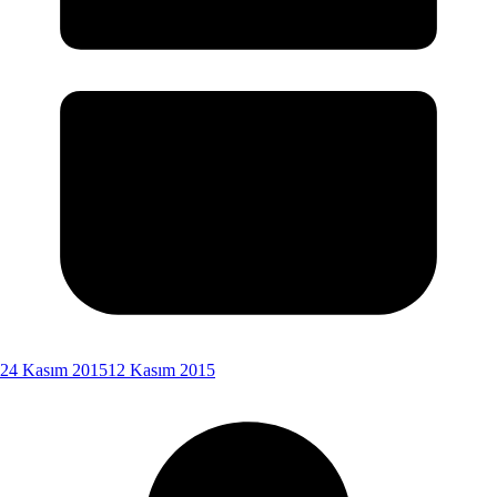
24 Kasım 2015
12 Kasım 2015