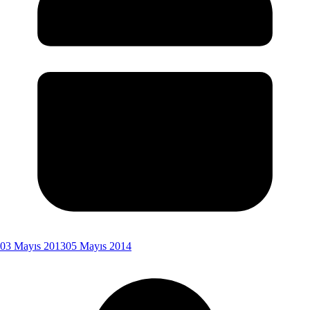
03 Mayıs 2013
05 Mayıs 2014