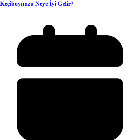
Keçiboynuzu Neye İyi Gelir?