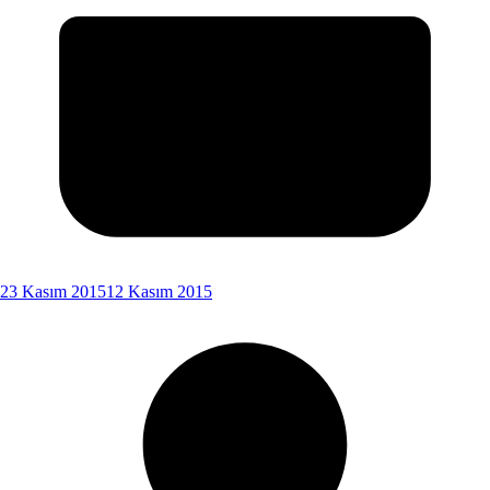
23 Kasım 2015
12 Kasım 2015