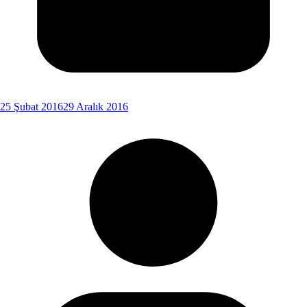
25 Şubat 2016
29 Aralık 2016