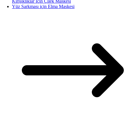
Kırışıklıklar İçin Çilek Maskesi
Yüz Sarkması için Elma Maskesi