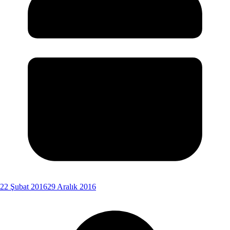
22 Şubat 2016
29 Aralık 2016