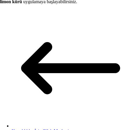
limon kürü
uygulamaya başlayabilirsiniz.