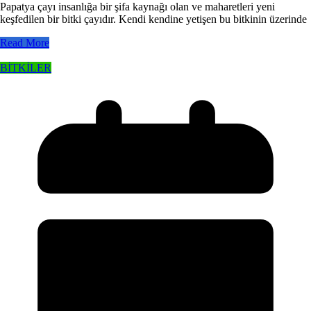
Papatya çayı insanlığa bir şifa kaynağı olan ve maharetleri yeni
keşfedilen bir bitki çayıdır. Kendi kendine yetişen bu bitkinin üzerinde
Read More
BİTKİLER