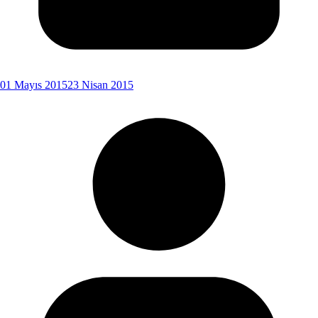
01 Mayıs 2015
23 Nisan 2015