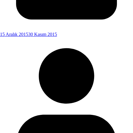
15 Aralık 2015
30 Kasım 2015