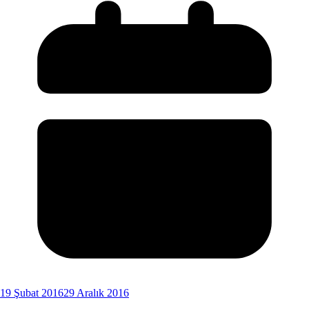
19 Şubat 2016
29 Aralık 2016