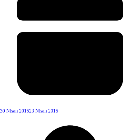
30 Nisan 2015
23 Nisan 2015