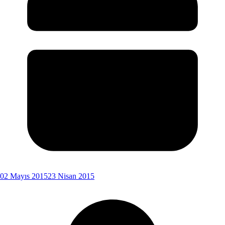
02 Mayıs 2015
23 Nisan 2015