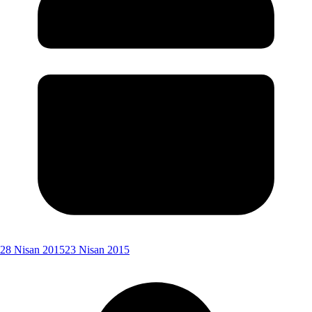
28 Nisan 2015
23 Nisan 2015