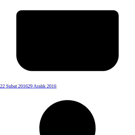
22 Şubat 2016
29 Aralık 2016