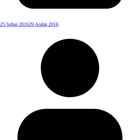
25 Şubat 2016
29 Aralık 2016