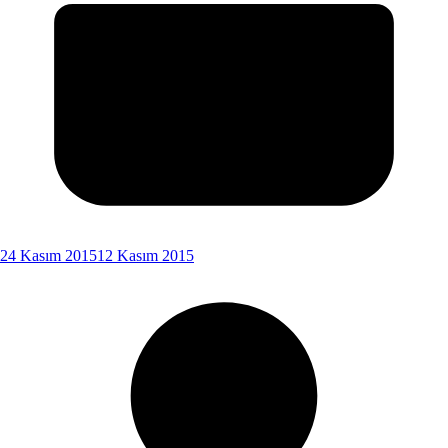
24 Kasım 2015
12 Kasım 2015