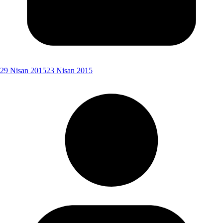
29 Nisan 2015
23 Nisan 2015