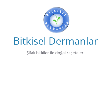
Bitkisel Dermanlar
Şifalı bitkiler ile doğal reçeteler!