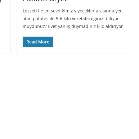
n
Lezzeti ile en sevdiğimiz yiyecekler arasında yer
alan patates ile 5-6 kilo verebileceğinizi biliyor
muydunuz? Evet yanlış duymadınız kilo aldırıyor
Read More