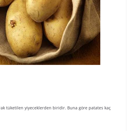
ak tüketilen yiyeceklerden biridir. Buna göre patates kaç