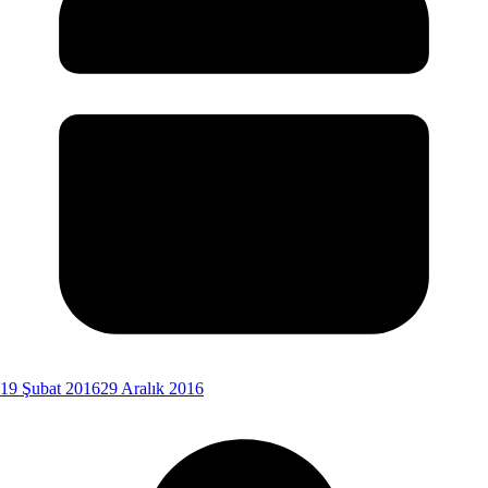
19 Şubat 2016
29 Aralık 2016