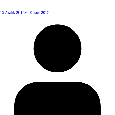
15 Aralık 2015
30 Kasım 2015