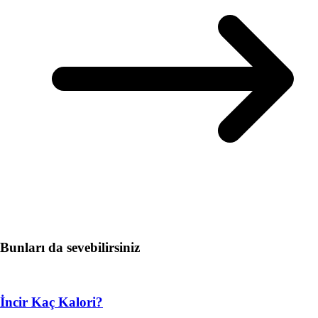
Bunları da sevebilirsiniz
İncir Kaç Kalori?