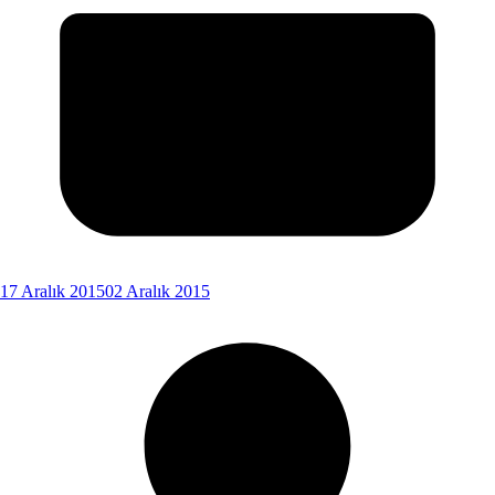
17 Aralık 2015
02 Aralık 2015