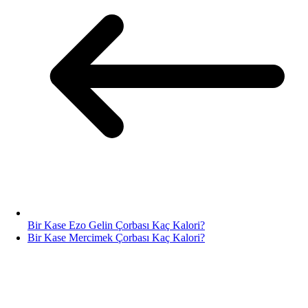
Bir Kase Ezo Gelin Çorbası Kaç Kalori?
Bir Kase Mercimek Çorbası Kaç Kalori?