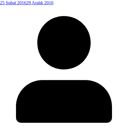
25 Şubat 2016
29 Aralık 2016