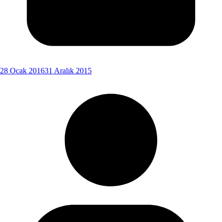
28 Ocak 2016
31 Aralık 2015