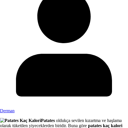
Derman
Patates
oldukça sevilen kızartma ve haşlama
olarak tüketilen yiyeceklerden biridir. Buna göre
patates kaç kalori