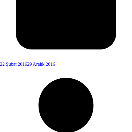
22 Şubat 2016
29 Aralık 2016