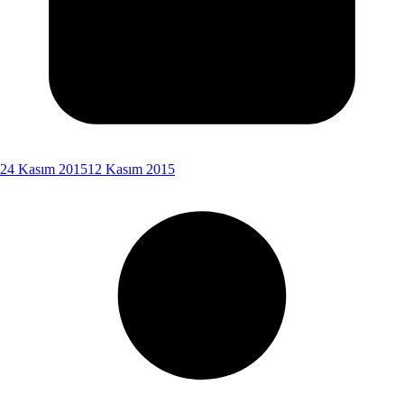
24 Kasım 2015
12 Kasım 2015