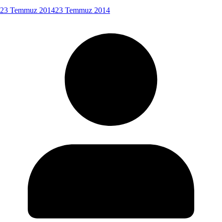
23 Temmuz 2014
23 Temmuz 2014