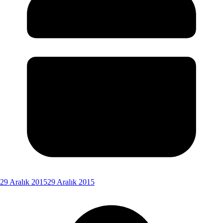
29 Aralık 2015
29 Aralık 2015