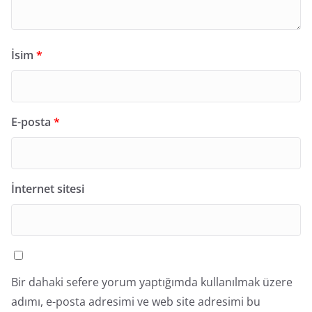
İsim
*
E-posta
*
İnternet sitesi
Bir dahaki sefere yorum yaptığımda kullanılmak üzere
adımı, e-posta adresimi ve web site adresimi bu