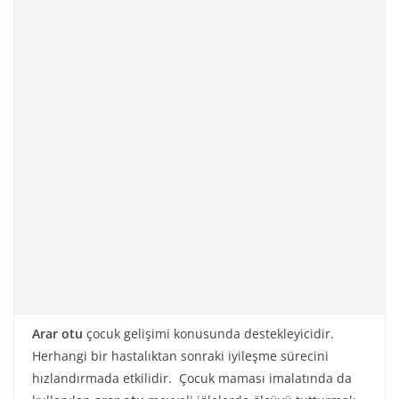
Arar otu
çocuk gelişimi konusunda destekleyicidir.
Herhangi bir hastalıktan sonraki iyileşme sürecini
hızlandırmada etkilidir. Çocuk maması imalatında da