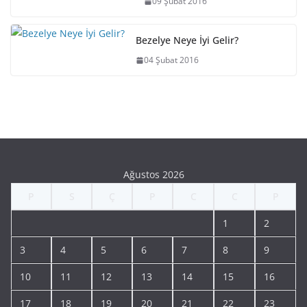
09 Şubat 2016
Bezelye Neye İyi Gelir?
04 Şubat 2016
Ağustos 2026
P
S
Ç
P
C
C
P
1
2
3
4
5
6
7
8
9
10
11
12
13
14
15
16
17
18
19
20
21
22
23