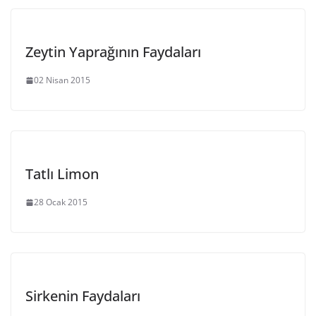
Zeytin Yaprağının Faydaları
02 Nisan 2015
Tatlı Limon
28 Ocak 2015
Sirkenin Faydaları