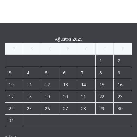
Ağustos 2026
P
S
Ç
P
C
C
P
1
2
3
4
5
6
7
8
9
10
11
12
13
14
15
16
17
18
19
20
21
22
23
24
25
26
27
28
29
30
31
« Şub