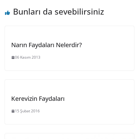
Bunları da sevebilirsiniz
Narın Faydaları Nelerdir?
06 Kasım 2013
Kerevizin Faydaları
15 Şubat 2016