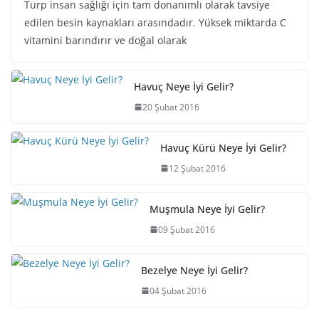
Turp insan sağlığı için tam donanımlı olarak tavsiye
edilen besin kaynakları arasındadır. Yüksek miktarda C
vitamini barındırır ve doğal olarak
Havuç Neye İyi Gelir?
20 Şubat 2016
Havuç Kürü Neye İyi Gelir?
12 Şubat 2016
Muşmula Neye İyi Gelir?
09 Şubat 2016
Bezelye Neye İyi Gelir?
04 Şubat 2016