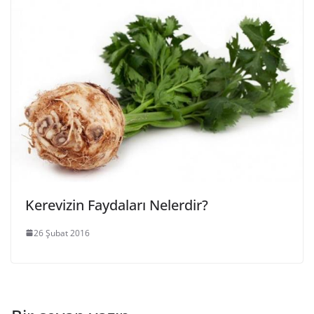
Kerevizin Faydaları Nelerdir?
26 Şubat 2016