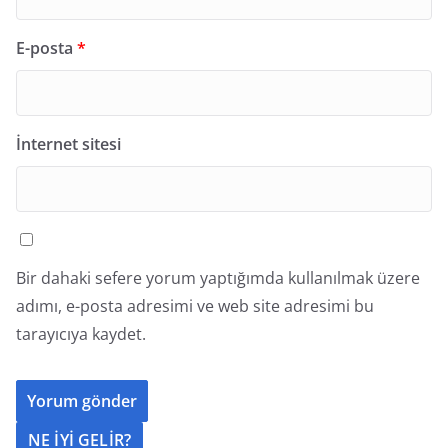
E-posta
*
İnternet sitesi
Bir dahaki sefere yorum yaptığımda kullanılmak üzere
adımı, e-posta adresimi ve web site adresimi bu
tarayıcıya kaydet.
NE İYİ GELİR?