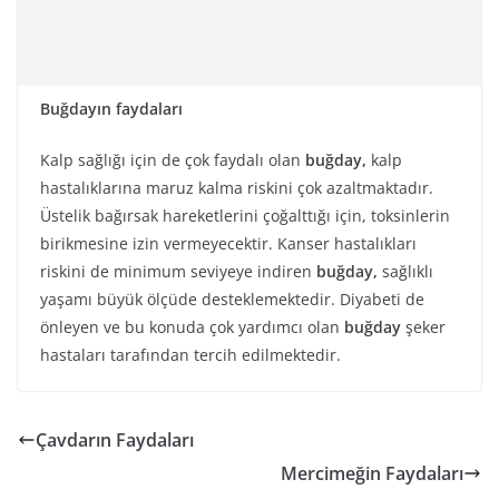
Buğdayın faydaları
Kalp sağlığı için de çok faydalı olan
buğday,
kalp
hastalıklarına maruz kalma riskini çok azaltmaktadır.
Üstelik bağırsak hareketlerini çoğalttığı için, toksinlerin
birikmesine izin vermeyecektir. Kanser hastalıkları
riskini de minimum seviyeye indiren
buğday,
sağlıklı
yaşamı büyük ölçüde desteklemektedir. Diyabeti de
önleyen ve bu konuda çok yardımcı olan
buğday
şeker
hastaları tarafından tercih edilmektedir.
Çavdarın Faydaları
Mercimeğin Faydaları