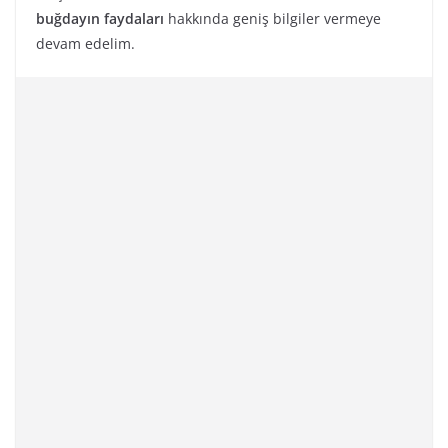
buğdayın faydaları
hakkında geniş bilgiler vermeye
devam edelim.