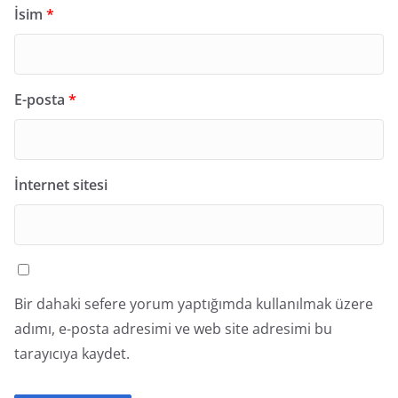
İsim
*
E-posta
*
İnternet sitesi
Bir dahaki sefere yorum yaptığımda kullanılmak üzere
adımı, e-posta adresimi ve web site adresimi bu
tarayıcıya kaydet.