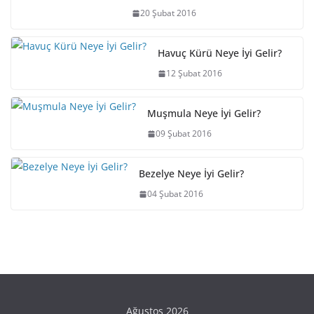
20 Şubat 2016
Havuç Kürü Neye İyi Gelir?
12 Şubat 2016
Muşmula Neye İyi Gelir?
09 Şubat 2016
Bezelye Neye İyi Gelir?
04 Şubat 2016
Ağustos 2026