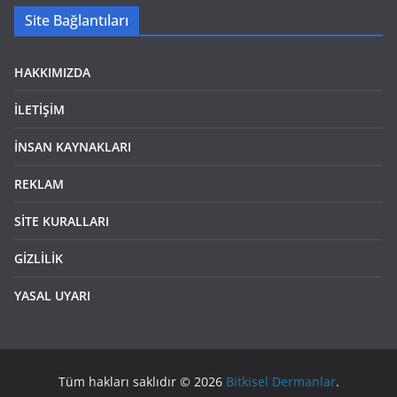
Site Bağlantıları
HAKKIMIZDA
İLETİŞİM
İNSAN KAYNAKLARI
REKLAM
SİTE KURALLARI
GİZLİLİK
YASAL UYARI
Tüm hakları saklıdır © 2026
Bitkisel Dermanlar
.