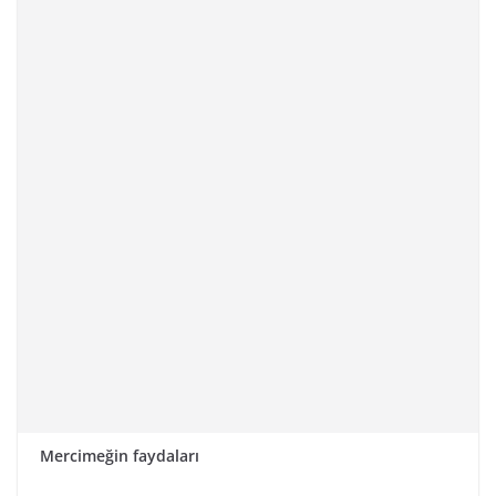
Mercimeğin faydaları