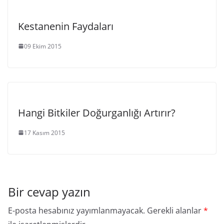
Kestanenin Faydaları
09 Ekim 2015
Hangi Bitkiler Doğurganlığı Artırır?
17 Kasım 2015
Bir cevap yazın
E-posta hesabınız yayımlanmayacak.
Gerekli alanlar
*