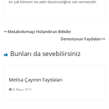
en çok bilineni ise adet düzensizliğine son vermesidir.
Metabolizmayı Hızlandıran Bitkiler
Dereotunun Faydaları
Bunları da sevebilirsiniz
Melisa Çayının Faydaları
02 Mayıs 2015