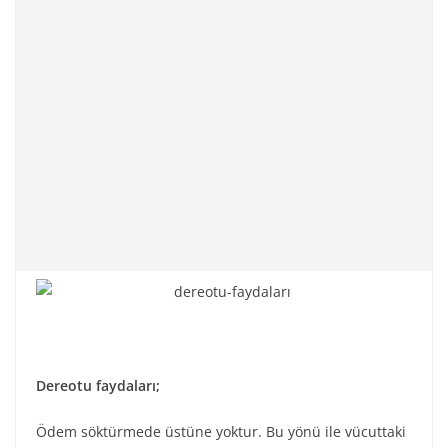
Dereotu faydaları;
Ödem söktürmede üstüne yoktur. Bu yönü ile vücuttaki