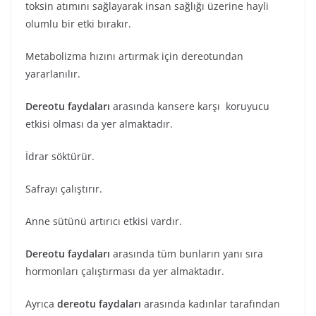
toksin atımını sağlayarak insan sağlığı üzerine hayli
olumlu bir etki bırakır.
Metabolizma hızını artırmak için dereotundan
yararlanılır.
Dereotu faydaları
arasında kansere karşı koruyucu
etkisi olması da yer almaktadır.
İdrar söktürür.
Safrayı çalıştırır.
Anne sütünü artırıcı etkisi vardır.
Dereotu faydaları
arasında tüm bunların yanı sıra
hormonları çalıştırması da yer almaktadır.
Ayrıca
dereotu faydaları
arasında kadınlar tarafından