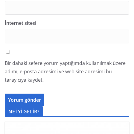
İnternet sitesi
Bir dahaki sefere yorum yaptığımda kullanılmak üzere
adımı, e-posta adresimi ve web site adresimi bu
tarayıcıya kaydet.
NE İYİ GELİR?