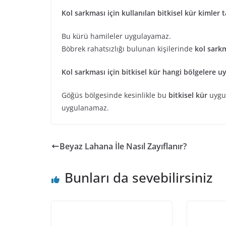
Kol sarkması için kullanılan bitkisel kür kimler
Bu kürü hamileler uygulayamaz.
Böbrek rahatsızlığı bulunan kişilerinde
kol sarkm
Kol sarkması için bitkisel kür hangi bölgelere 
Göğüs bölgesinde kesinlikle bu
bitkisel kür
uygul
uygulanamaz.
Beyaz Lahana İle Nasıl Zayıflanır?
Bunları da sevebilirsiniz