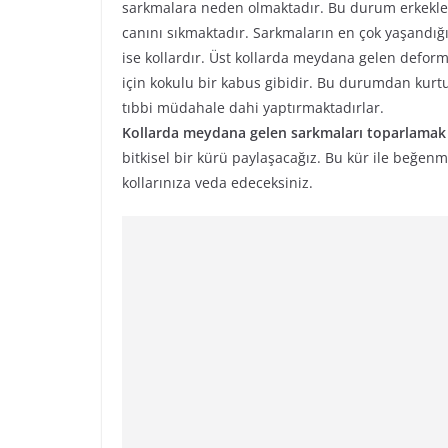
sarkmalara neden olmaktadır. Bu durum erkekle
canını sıkmaktadır. Sarkmaların en çok yaşandığı
ise kollardır. Üst kollarda meydana gelen defor
için kokulu bir kabus gibidir. Bu durumdan kurtu
tıbbi müdahale dahi yaptırmaktadırlar.
Kollarda meydana gelen sarkmaları toparlamak 
bitkisel bir kürü paylaşacağız. Bu kür ile beğenm
kollarınıza veda edeceksiniz.