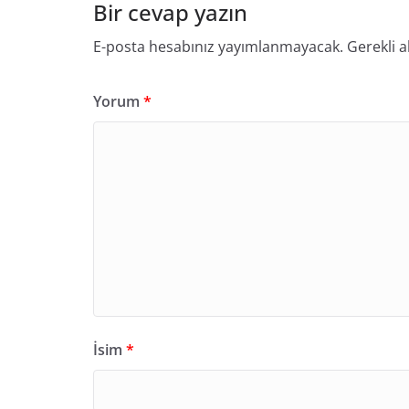
Bir cevap yazın
E-posta hesabınız yayımlanmayacak.
Gerekli a
Yorum
*
İsim
*