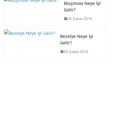
Muşmula Neye İyi
Gelir?
09 Şubat 2016
Bezelye Neye İyi
Gelir?
04 Şubat 2016