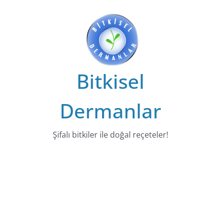
Bitkisel
Dermanlar
Şifalı bitkiler ile doğal reçeteler!