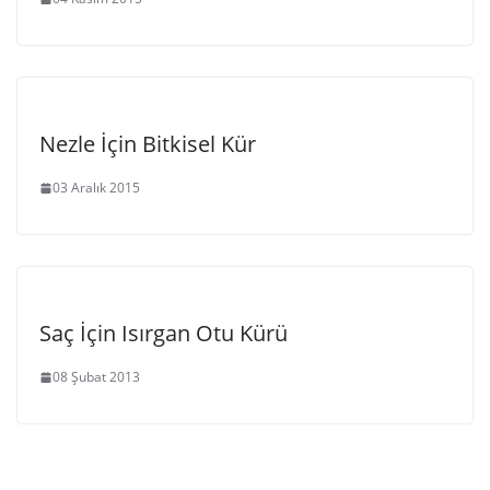
Nezle İçin Bitkisel Kür
03 Aralık 2015
Saç İçin Isırgan Otu Kürü
08 Şubat 2013