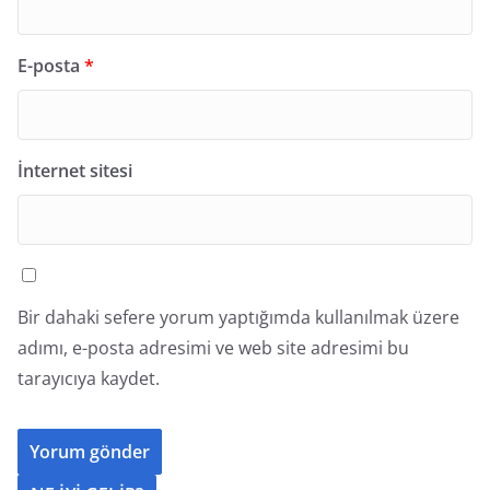
E-posta
*
İnternet sitesi
Bir dahaki sefere yorum yaptığımda kullanılmak üzere
adımı, e-posta adresimi ve web site adresimi bu
tarayıcıya kaydet.