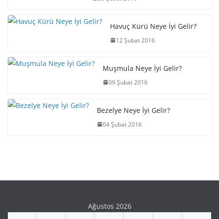
Havuç Kürü Neye İyi Gelir?
12 Şubat 2016
Muşmula Neye İyi Gelir?
09 Şubat 2016
Bezelye Neye İyi Gelir?
04 Şubat 2016
Ağustos 2026