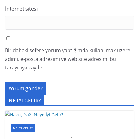
İnternet sitesi
Bir dahaki sefere yorum yaptığımda kullanılmak üzere
adımı, e-posta adresimi ve web site adresimi bu
tarayıcıya kaydet.
NE İYİ GELİR?
NE İYİ GELİR?