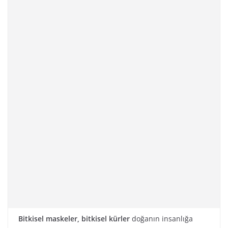
Bitkisel maskeler, bitkisel kürler
doğanın insanlığa