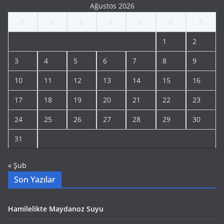
Ağustos 2026
P
S
Ç
P
C
C
P
1
2
3
4
5
6
7
8
9
10
11
12
13
14
15
16
17
18
19
20
21
22
23
24
25
26
27
28
29
30
31
« Şub
Son Yazılar
Hamilelikte Maydanoz Suyu