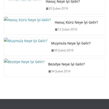
Havuç Neye İyi Gelir?
20 Şubat 2016
Havuç Kürü Neye İyi Gelir?
12 Şubat 2016
Muşmula Neye İyi Gelir?
09 Şubat 2016
Bezelye Neye İyi Gelir?
04 Şubat 2016