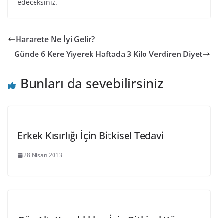
edeceksiniz.
Hararete Ne İyi Gelir?
Günde 6 Kere Yiyerek Haftada 3 Kilo Verdiren Diyet
Bunları da sevebilirsiniz
Erkek Kısırlığı İçin Bitkisel Tedavi
28 Nisan 2013