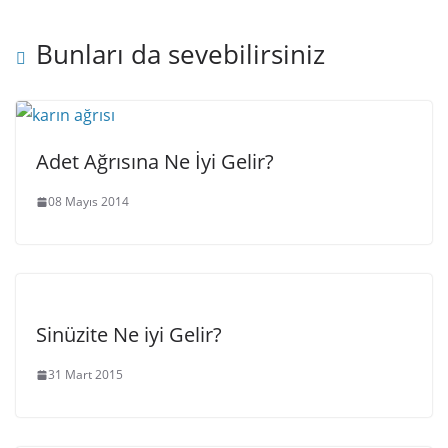
Bunları da sevebilirsiniz
Adet Ağrısına Ne İyi Gelir?
08 Mayıs 2014
Sinüzite Ne iyi Gelir?
31 Mart 2015