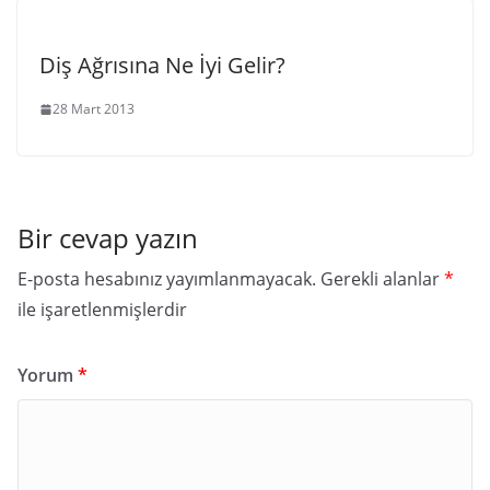
Diş Ağrısına Ne İyi Gelir?
28 Mart 2013
Bir cevap yazın
E-posta hesabınız yayımlanmayacak.
Gerekli alanlar
*
ile işaretlenmişlerdir
Yorum
*