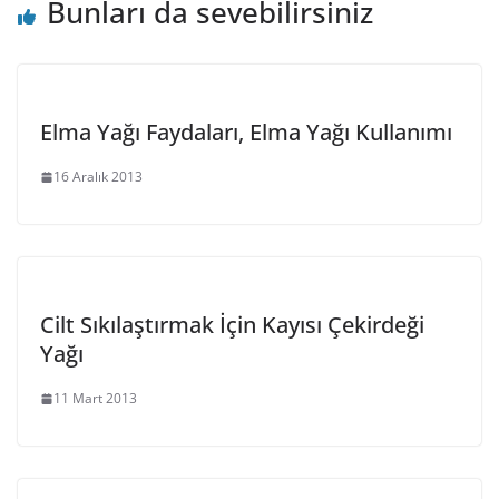
Bunları da sevebilirsiniz
Elma Yağı Faydaları, Elma Yağı Kullanımı
16 Aralık 2013
Cilt Sıkılaştırmak İçin Kayısı Çekirdeği
Yağı
11 Mart 2013