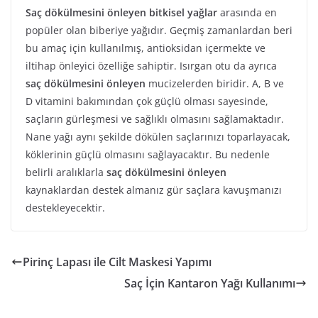
Saç dökülmesini önleyen bitkisel yağlar
arasında en
popüler olan biberiye yağıdır. Geçmiş zamanlardan beri
bu amaç için kullanılmış, antioksidan içermekte ve
iltihap önleyici özelliğe sahiptir. Isırgan otu da ayrıca
saç dökülmesini önleyen
mucizelerden biridir. A, B ve
D vitamini bakımından çok güçlü olması sayesinde,
saçların gürleşmesi ve sağlıklı olmasını sağlamaktadır.
Nane yağı aynı şekilde dökülen saçlarınızı toparlayacak,
köklerinin güçlü olmasını sağlayacaktır. Bu nedenle
belirli aralıklarla
saç dökülmesini önleyen
kaynaklardan destek almanız gür saçlara kavuşmanızı
destekleyecektir.
Pirinç Lapası ile Cilt Maskesi Yapımı
Saç İçin Kantaron Yağı Kullanımı