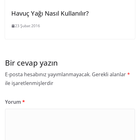
Havuç Yağı Nasıl Kullanılır?
23 Şubat 2016
Bir cevap yazın
E-posta hesabınız yayımlanmayacak.
Gerekli alanlar
*
ile işaretlenmişlerdir
Yorum
*