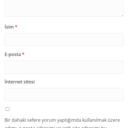
İsim
*
E-posta
*
İnternet sitesi
Bir dahaki sefere yorum yaptığımda kullanılmak üzere