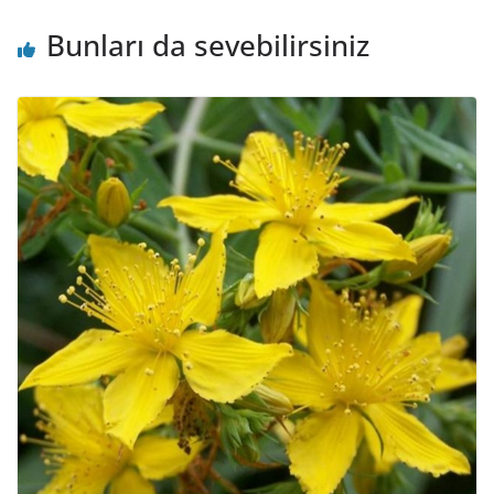
Bunları da sevebilirsiniz