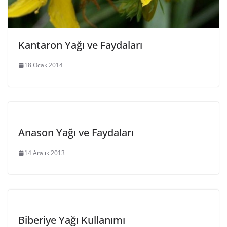
Kantaron Yağı ve Faydaları
18 Ocak 2014
Anason Yağı ve Faydaları
14 Aralık 2013
Biberiye Yağı Kullanımı