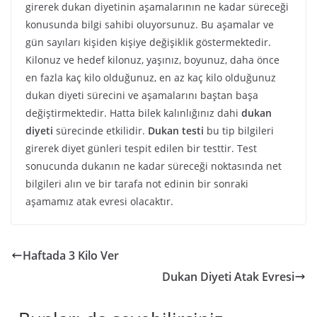
girerek dukan diyetinin aşamalarının ne kadar süreceği
konusunda bilgi sahibi oluyorsunuz. Bu aşamalar ve
gün sayıları kişiden kişiye değişiklik göstermektedir.
Kilonuz ve hedef kilonuz, yaşınız, boyunuz, daha önce
en fazla kaç kilo olduğunuz, en az kaç kilo olduğunuz
dukan diyeti sürecini ve aşamalarını baştan başa
değiştirmektedir. Hatta bilek kalınlığınız dahi
dukan
diyeti
sürecinde etkilidir.
Dukan testi
bu tip bilgileri
girerek diyet günleri tespit edilen bir testtir. Test
sonucunda dukanın ne kadar süreceği noktasında net
bilgileri alın ve bir tarafa not edinin bir sonraki
aşamamız atak evresi olacaktır.
Haftada 3 Kilo Ver
Dukan Diyeti Atak Evresi