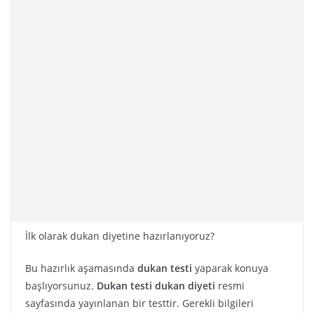
İlk olarak dukan diyetine hazırlanıyoruz?
Bu hazırlık aşamasında
dukan testi
yaparak konuya
başlıyorsunuz.
Dukan testi dukan diyeti
resmi
sayfasında yayınlanan bir testtir. Gerekli bilgileri