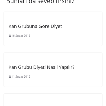
Bunları da sevebilirsiniz
Kan Grubuna Göre Diyet
16 Şubat 2016
Kan Grubu Diyeti Nasıl Yapılır?
11 Şubat 2016