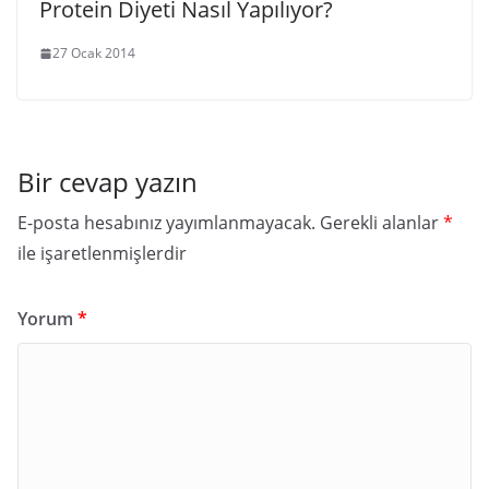
Protein Diyeti Nasıl Yapılıyor?
27 Ocak 2014
Bir cevap yazın
E-posta hesabınız yayımlanmayacak.
Gerekli alanlar
*
ile işaretlenmişlerdir
Yorum
*