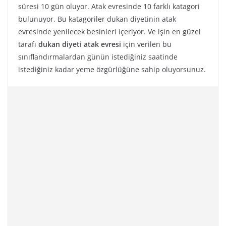
süresi 10 gün oluyor. Atak evresinde 10 farklı katagori
bulunuyor. Bu katagoriler dukan diyetinin atak
evresinde yenilecek besinleri içeriyor. Ve işin en güzel
tarafı
dukan diyeti atak evresi
için verilen bu
sınıflandırmalardan günün istediğiniz saatinde
istediğiniz kadar yeme özgürlüğüne sahip oluyorsunuz.