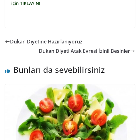
için TIKLAYIN!
Dukan Diyetine Hazırlanıyoruz
Dukan Diyeti Atak Evresi İzinli Besinler
Bunları da sevebilirsiniz