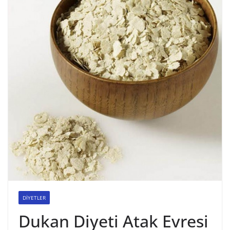
DİYETLER
Dukan Diyeti Atak Evresi