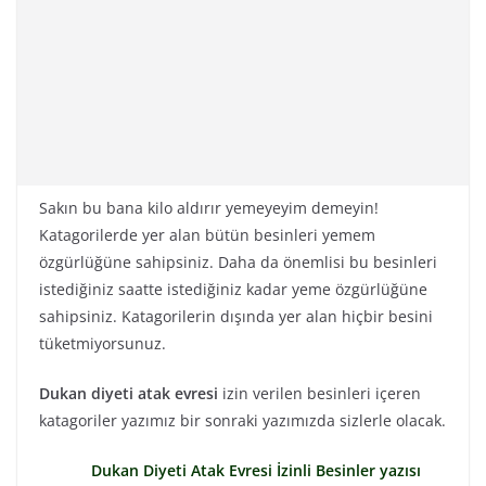
Sakın bu bana kilo aldırır yemeyeyim demeyin!
Katagorilerde yer alan bütün besinleri yemem
özgürlüğüne sahipsiniz. Daha da önemlisi bu besinleri
istediğiniz saatte istediğiniz kadar yeme özgürlüğüne
sahipsiniz. Katagorilerin dışında yer alan hiçbir besini
tüketmiyorsunuz.
Dukan diyeti atak evresi
izin verilen besinleri içeren
katagoriler yazımız bir sonraki yazımızda sizlerle olacak.
Dukan Diyeti Atak Evresi İzinli Besinler yazısı