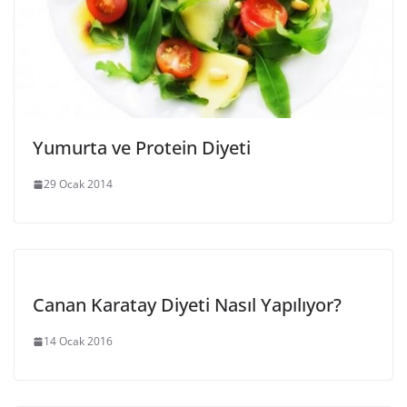
Yumurta ve Protein Diyeti
29 Ocak 2014
Canan Karatay Diyeti Nasıl Yapılıyor?
14 Ocak 2016