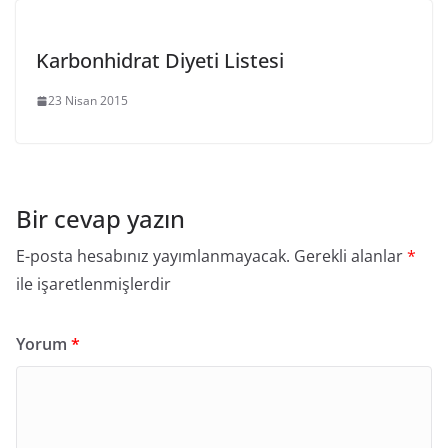
Karbonhidrat Diyeti Listesi
23 Nisan 2015
Bir cevap yazın
E-posta hesabınız yayımlanmayacak.
Gerekli alanlar
*
ile işaretlenmişlerdir
Yorum
*