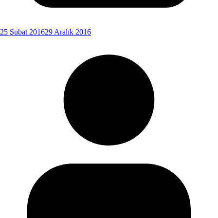
25 Şubat 2016
29 Aralık 2016