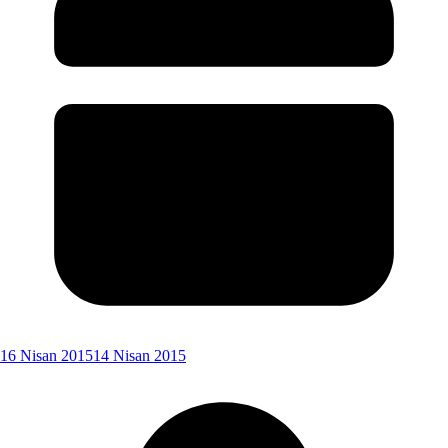
16 Nisan 2015
14 Nisan 2015