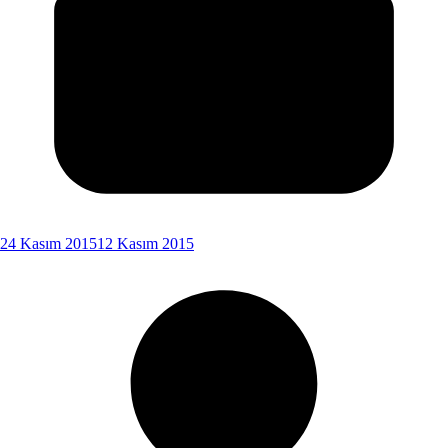
24 Kasım 2015
12 Kasım 2015