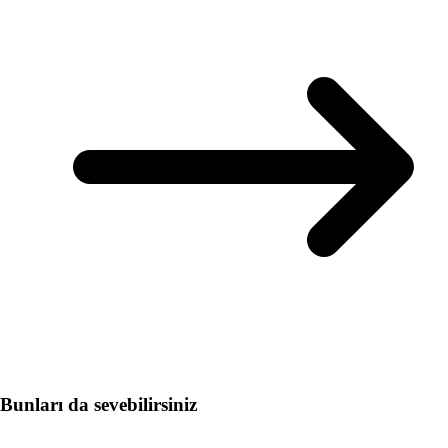
Bunları da sevebilirsiniz