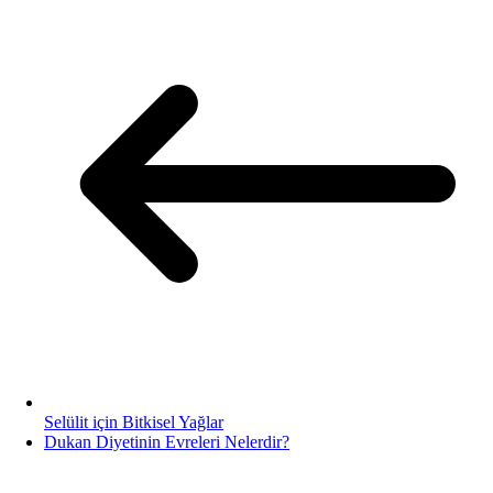
Selülit için Bitkisel Yağlar
Dukan Diyetinin Evreleri Nelerdir?