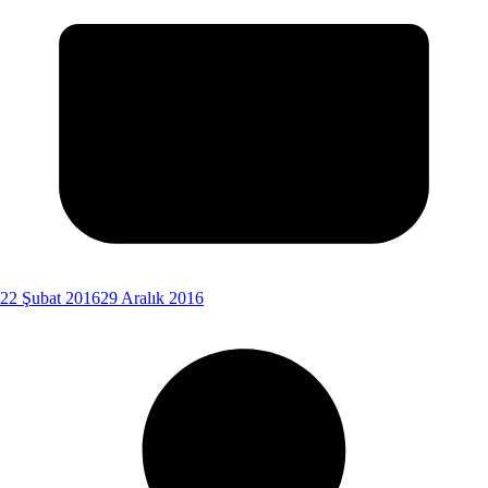
22 Şubat 2016
29 Aralık 2016