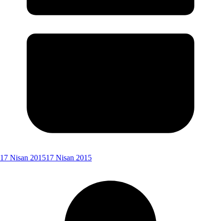
17 Nisan 2015
17 Nisan 2015