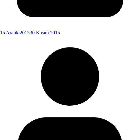
15 Aralık 2015
30 Kasım 2015