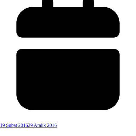
19 Şubat 2016
29 Aralık 2016