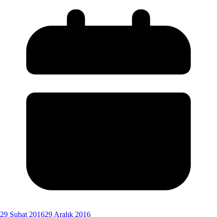
29 Şubat 2016
29 Aralık 2016