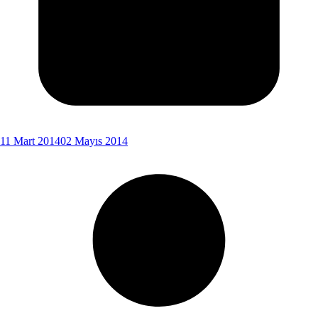
11 Mart 2014
02 Mayıs 2014