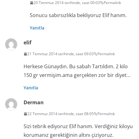
20 Temmuz 2014 tarihinde, saat 00:03
Permalink
Sonucu sabırsızlıkla bekliyoruz Elif hanım.
Yanıtla
elif
21 Temmuz 2014 tarihinde, saat 09:03
Permalink
Herkese Günaydın. Bu sabah Tartıldım. 2 kilo
150 gr vermişim.ama gerçekten zor bir diyet…
Yanıtla
Derman
22 Temmuz 2014 tarihinde, saat 08:05
Permalink
Sizi tebrik ediyoruz Elif hanım. Verdiğiniz kiloyu
korumanız gerektiğinin altını çiziyoruz.