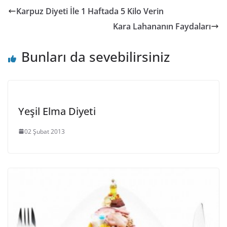
Karpuz Diyeti İle 1 Haftada 5 Kilo Verin
Kara Lahananın Faydaları
Bunları da sevebilirsiniz
Yeşil Elma Diyeti
02 Şubat 2013