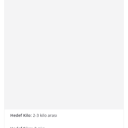
Hedef Kilo:
2-3 kilo arası