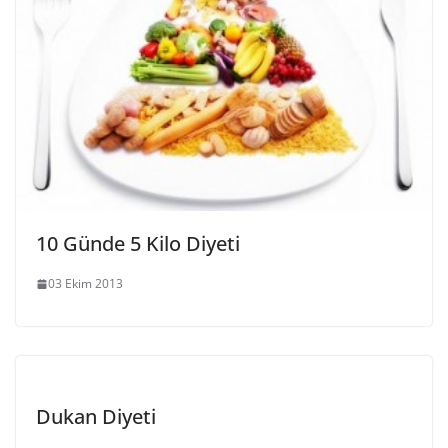
10 Günde 5 Kilo Diyeti
03 Ekim 2013
Dukan Diyeti