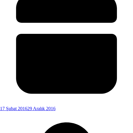
17 Şubat 2016
29 Aralık 2016