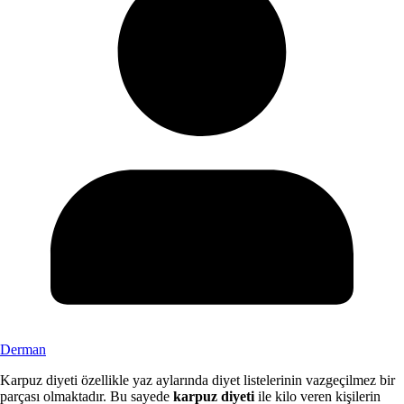
Derman
Karpuz diyeti özellikle yaz aylarında diyet listelerinin vazgeçilmez bir
parçası olmaktadır. Bu sayede
karpuz diyeti
ile kilo veren kişilerin