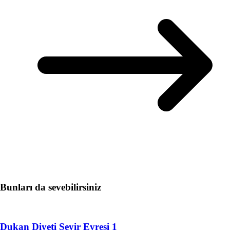
Bunları da sevebilirsiniz
Dukan Diyeti Seyir Evresi 1