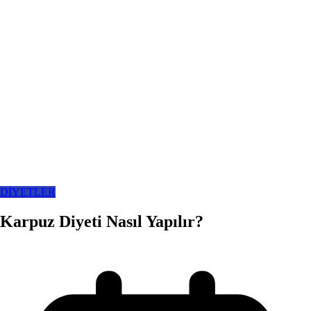
DİYETLER
Karpuz Diyeti Nasıl Yapılır?