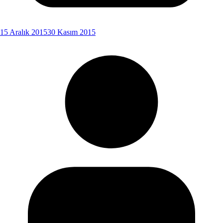
15 Aralık 2015
30 Kasım 2015