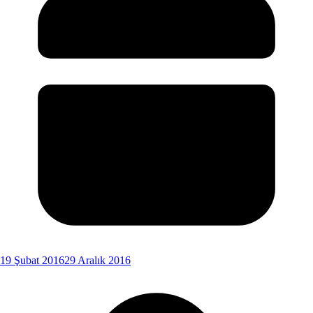
19 Şubat 2016
29 Aralık 2016