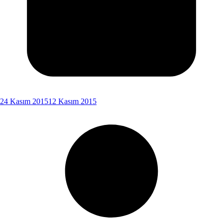
24 Kasım 2015
12 Kasım 2015