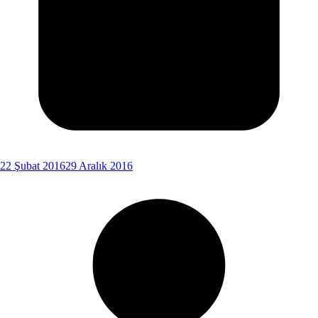
22 Şubat 2016
29 Aralık 2016