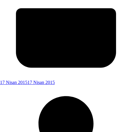
17 Nisan 2015
17 Nisan 2015