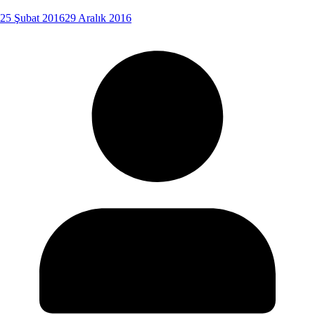
25 Şubat 2016
29 Aralık 2016