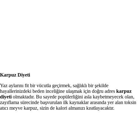
Karpuz Diyeti
Yaz aylarını fit bir vücutla geçirmek, sağlıklı bir şekilde
hayallerinizdeki beden inceliğine ulaşmak için doğru adres
karpuz
diyeti
olmaktadır. Bu sayede popülerliğini asla kaybetmeyecek olan,
zayıflama sürecinde başvurulan ilk kaynaklar arasında yer alan toksin
atıcı meyve karpuz, sizin de kalori almanızı kısıtlayacaktır.