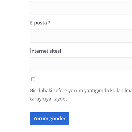
E-posta
*
İnternet sitesi
Bir dahaki sefere yorum yaptığımda kullanılma
tarayıcıya kaydet.