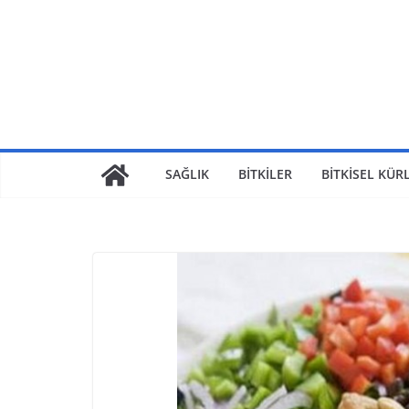
SAĞLIK
BİTKİLER
BİTKİSEL KÜR