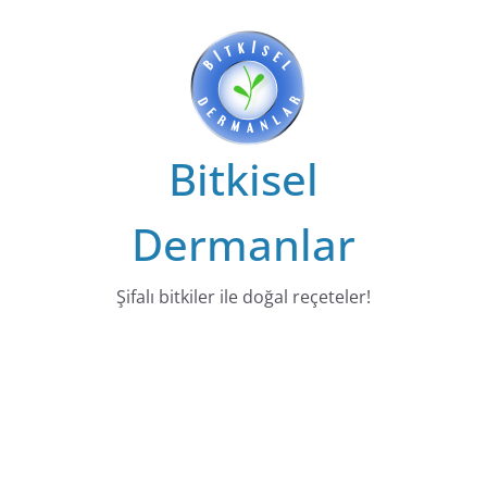
Bitkisel
Dermanlar
Şifalı bitkiler ile doğal reçeteler!