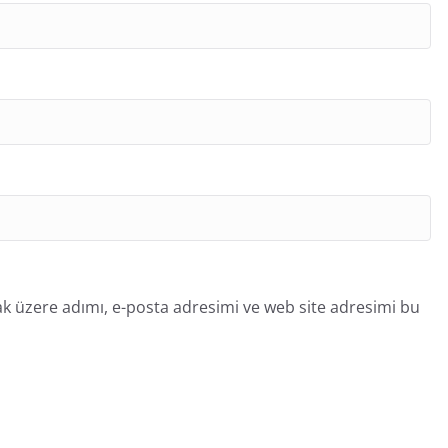
k üzere adımı, e-posta adresimi ve web site adresimi bu