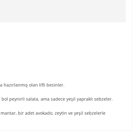
a hazırlanmış olan lifli besinler.
 bol peynirli salata, ama sadece yeşil yapraklı sebzeler.
 mantar, bir adet avokado, zeytin ve yeşil sebzelerle