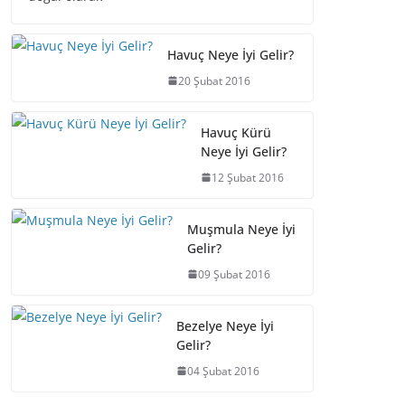
Havuç Neye İyi Gelir?
20 Şubat 2016
Havuç Kürü
Neye İyi Gelir?
12 Şubat 2016
Muşmula Neye İyi
Gelir?
09 Şubat 2016
Bezelye Neye İyi
Gelir?
04 Şubat 2016