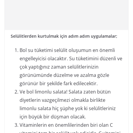
Selülitlerden kurtulmak için adım adım uygulamalar;
Bol su tüketimi selülit oluşumun en önemli
engelleyicisi olacaktır. Su tüketimini düzenli ve
çok yaptığınız zaman selülitlerinizin
görünümünde düzelme ve azalma gözle
görünür bir şekilde fark edilecektir.
Ve bol limonlu salata! Salata zaten bütün
diyetlerin vazgeçilmezi olmakla birlikte
limonlu salata hiç şüphe yok ki selülitleriniz
için büyük bir düşman olacak.
Vitaminlerin en önemlilerinden biri olan C