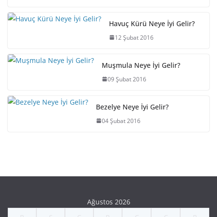
Havuç Kürü Neye İyi Gelir?
12 Şubat 2016
Muşmula Neye İyi Gelir?
09 Şubat 2016
Bezelye Neye İyi Gelir?
04 Şubat 2016
Ağustos 2026