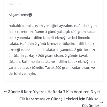
olabilir.
Akşam Yemeği
Haftalık olarak akşam yemeğini ayıralım. Haftada 3 gün
balık tüketin. Haftanın 3 günü yaklaşık 400 gram kadar
balık yanında 1 dilim kepekli ekmeği ve bol limonlu
salata. Haftanın 2 günü kırmızı et tüketin. 1 dili kepek
ekmeği ve bol limonlu salatanın yanında 2 gün kırmızı
et tüketin yaklaşık 200 gram olsun. 2 günde tavuk
tüketin. Bol limonlu salata ve 1 dilim kepek ekmeğinin
yanında tavuk tüketin. Tavuk 200 gram kadar olsun ve
derisini yemeyin.
Günde 6 Kere Yiyerek Haftada 3 Kilo Verdiren Diyet
Cilt Kararması ve Güneş Lekeleri İçin Bitkisel
Çözümler