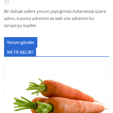
Bir dahaki sefere yorum yaptığımda kullanılmak üzere
adımı, e-posta adresimi ve web site adresimi bu
tarayıcıya kaydet.
NE İYİ GELİR?