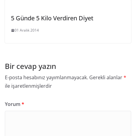
5 Günde 5 Kilo Verdiren Diyet
01 Aralık 2014
Bir cevap yazın
E-posta hesabınız yayımlanmayacak.
Gerekli alanlar
*
ile işaretlenmişlerdir
Yorum
*