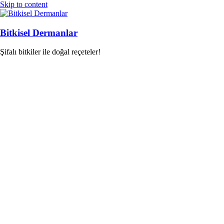
Skip to content
Bitkisel Dermanlar
Şifalı bitkiler ile doğal reçeteler!