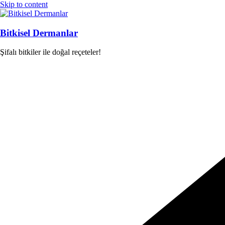
Skip to content
Bitkisel Dermanlar
Şifalı bitkiler ile doğal reçeteler!