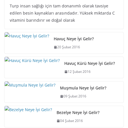
Turp insan sağlığı için tam donanımlı olarak tavsiye
edilen besin kaynakları arasındadır. Yüksek miktarda C
vitamini barındırır ve doğal olarak
Havuç Neye İyi Gelir?
20 Şubat 2016
Havuç Kürü Neye İyi Gelir?
12 Şubat 2016
Muşmula Neye İyi Gelir?
09 Şubat 2016
Bezelye Neye İyi Gelir?
04 Şubat 2016