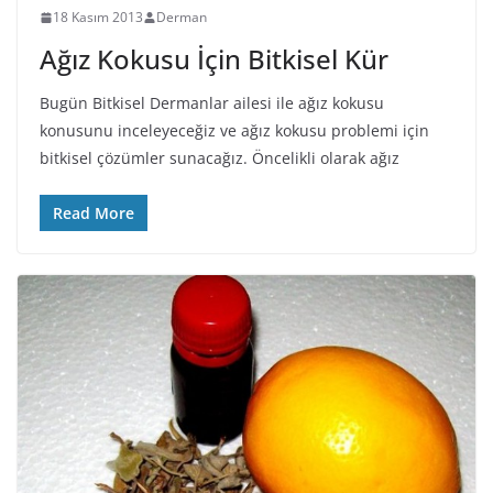
18 Kasım 2013
Derman
Ağız Kokusu İçin Bitkisel Kür
Bugün Bitkisel Dermanlar ailesi ile ağız kokusu
konusunu inceleyeceğiz ve ağız kokusu problemi için
bitkisel çözümler sunacağız. Öncelikli olarak ağız
Read More