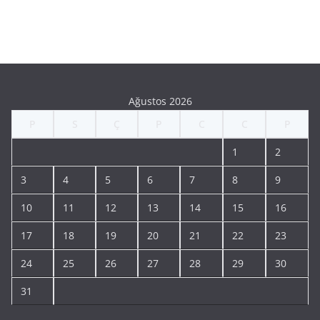
Ağustos 2026
P
S
Ç
P
C
C
P
1
2
3
4
5
6
7
8
9
10
11
12
13
14
15
16
17
18
19
20
21
22
23
24
25
26
27
28
29
30
31