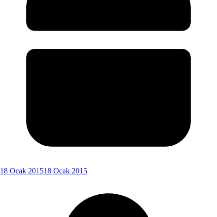
18 Ocak 2015
18 Ocak 2015