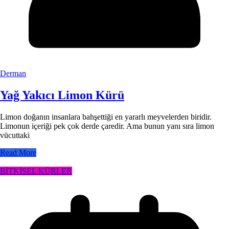
Derman
Yağ Yakıcı Limon Kürü
Limon doğanın insanlara bahşettiği en yararlı meyvelerden biridir.
Limonun içeriği pek çok derde çaredir. Ama bunun yanı sıra limon
vücuttaki
Read More
BİTKİSEL KÜRLER