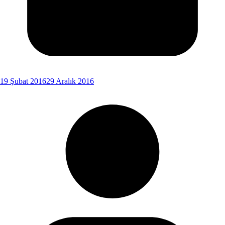
19 Şubat 2016
29 Aralık 2016