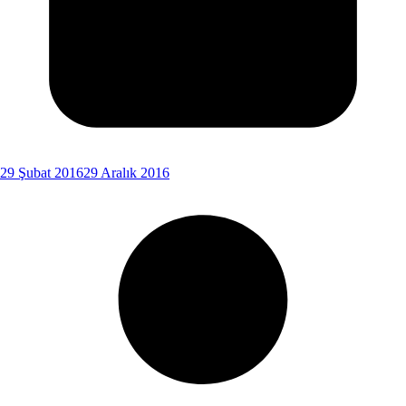
29 Şubat 2016
29 Aralık 2016