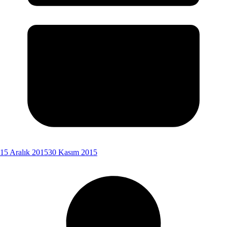
15 Aralık 2015
30 Kasım 2015