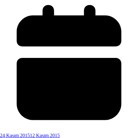
24 Kasım 2015
12 Kasım 2015