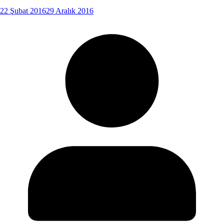
22 Şubat 2016
29 Aralık 2016