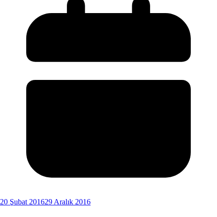
20 Şubat 2016
29 Aralık 2016