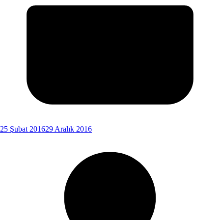
25 Şubat 2016
29 Aralık 2016