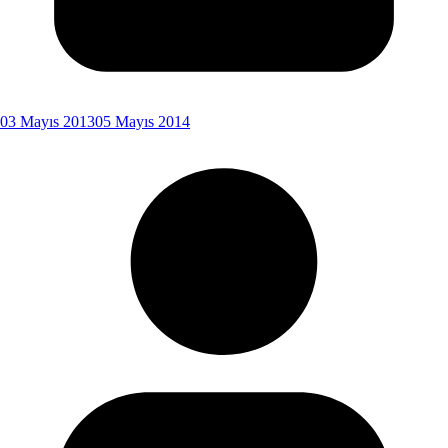
03 Mayıs 2013
05 Mayıs 2014