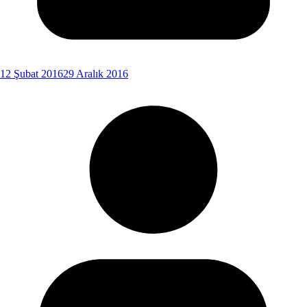
12 Şubat 2016
29 Aralık 2016