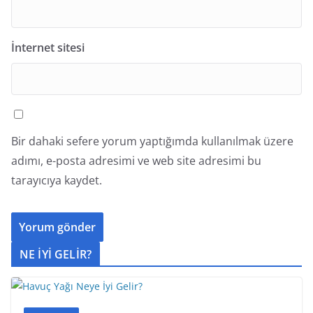
İnternet sitesi
Bir dahaki sefere yorum yaptığımda kullanılmak üzere
adımı, e-posta adresimi ve web site adresimi bu
tarayıcıya kaydet.
NE İYİ GELİR?