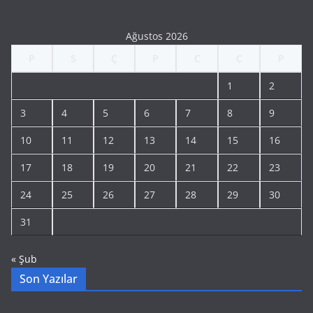
Ağustos 2026
P
S
Ç
P
C
C
P
1
2
3
4
5
6
7
8
9
10
11
12
13
14
15
16
17
18
19
20
21
22
23
24
25
26
27
28
29
30
31
« Şub
Son Yazılar