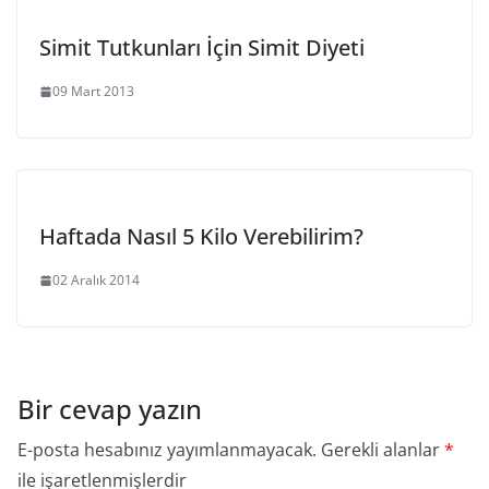
Simit Tutkunları İçin Simit Diyeti
09 Mart 2013
Haftada Nasıl 5 Kilo Verebilirim?
02 Aralık 2014
Bir cevap yazın
E-posta hesabınız yayımlanmayacak.
Gerekli alanlar
*
ile işaretlenmişlerdir