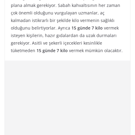
plana almak gerekiyor. Sabah kahvaltısının her zaman
çok önemli olduğunu vurgulayan uzmanlar, aç
kalmadan istikrarlı bir şekilde kilo vermenin sağlıklı
olduğunu belirtiyorlar. Ayrıca
15 günde 7 kilo
vermek
isteyen kişilerin, hazır gıdalardan da uzak durmaları
gerekiyor. Asitli ve şekerli içecekleri kesinlikle
tüketmeden
15 günde 7 kilo
vermek mümkün olacaktır.