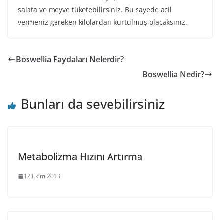
salata ve meyve tüketebilirsiniz. Bu sayede acil
vermeniz gereken kilolardan kurtulmuş olacaksınız.
Boswellia Faydaları Nelerdir?
Boswellia Nedir?
Bunları da sevebilirsiniz
Metabolizma Hızını Artırma
12 Ekim 2013