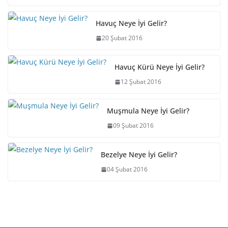
Havuç Neye İyi Gelir?
20 Şubat 2016
Havuç Kürü Neye İyi Gelir?
12 Şubat 2016
Muşmula Neye İyi Gelir?
09 Şubat 2016
Bezelye Neye İyi Gelir?
04 Şubat 2016