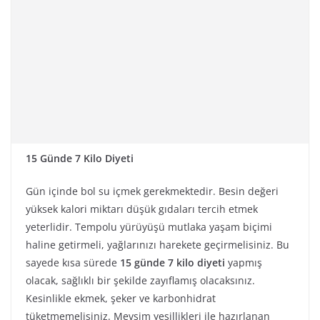
15 Günde 7 Kilo Diyeti
Gün içinde bol su içmek gerekmektedir. Besin değeri
yüksek kalori miktarı düşük gıdaları tercih etmek
yeterlidir. Tempolu yürüyüşü mutlaka yaşam biçimi
haline getirmeli, yağlarınızı harekete geçirmelisiniz. Bu
sayede kısa sürede
15 günde 7 kilo diyeti
yapmış
olacak, sağlıklı bir şekilde zayıflamış olacaksınız.
Kesinlikle ekmek, şeker ve karbonhidrat
tüketmemelisiniz. Mevsim yeşillikleri ile hazırlanan