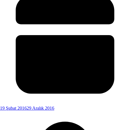
19 Şubat 2016
29 Aralık 2016