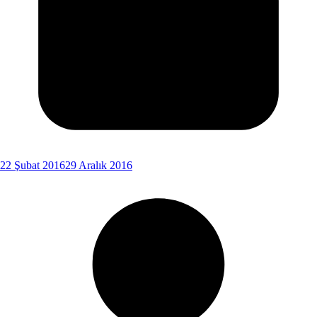
22 Şubat 2016
29 Aralık 2016