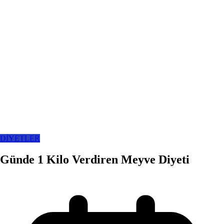
DİYETLER
Günde 1 Kilo Verdiren Meyve Diyeti