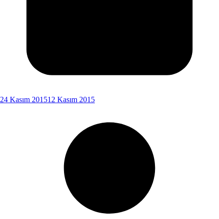
24 Kasım 2015
12 Kasım 2015