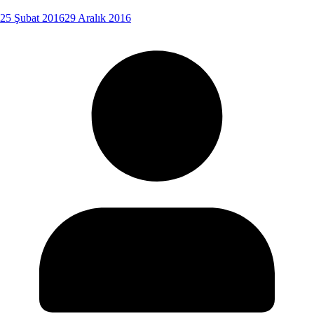
25 Şubat 2016
29 Aralık 2016