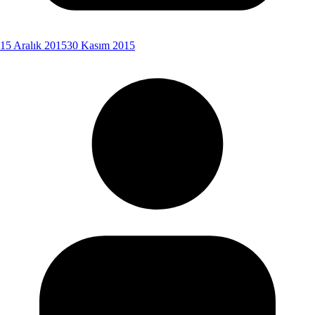
15 Aralık 2015
30 Kasım 2015