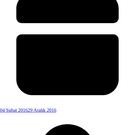
04 Şubat 2016
29 Aralık 2016