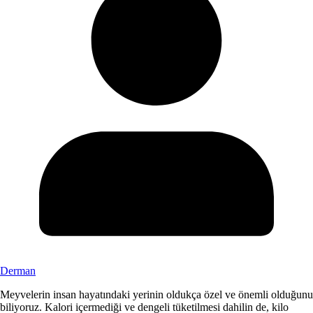
Derman
Meyvelerin insan hayatındaki yerinin oldukça özel ve önemli olduğunu
biliyoruz. Kalori içermediği ve dengeli tüketilmesi dahilin de, kilo