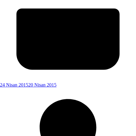
24 Nisan 2015
20 Nisan 2015