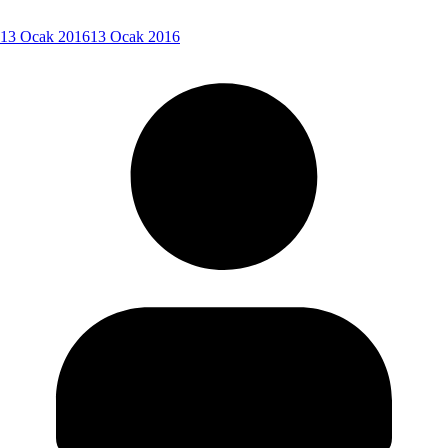
13 Ocak 2016
13 Ocak 2016