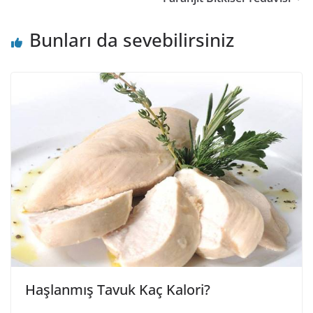
Bunları da sevebilirsiniz
Haşlanmış Tavuk Kaç Kalori?