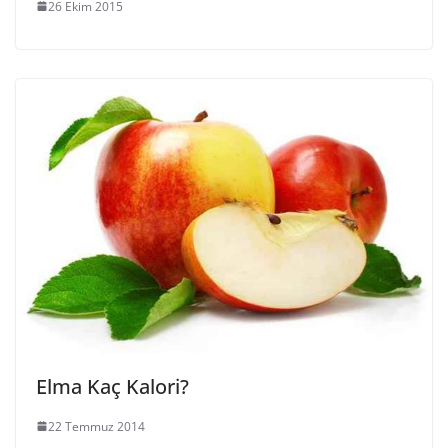
26 Ekim 2015
Elma Kaç Kalori?
22 Temmuz 2014