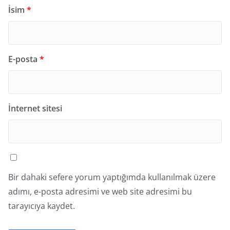
İsim
*
E-posta
*
İnternet sitesi
Bir dahaki sefere yorum yaptığımda kullanılmak üzere
adımı, e-posta adresimi ve web site adresimi bu
tarayıcıya kaydet.