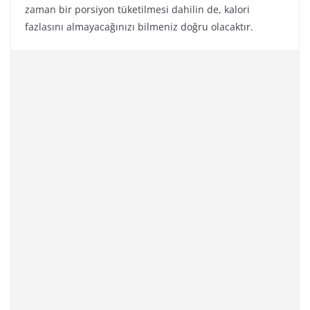
zaman bir porsiyon tüketilmesi dahilin de, kalori
fazlasını almayacağınızı bilmeniz doğru olacaktır.