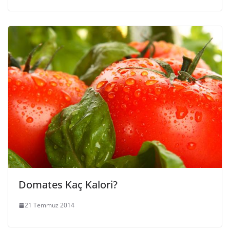
Domates Kaç Kalori?
21 Temmuz 2014