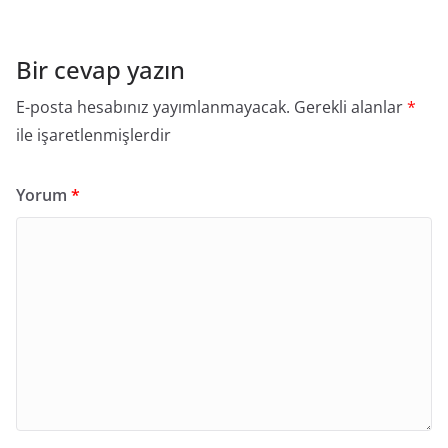
Bir cevap yazın
E-posta hesabınız yayımlanmayacak.
Gerekli alanlar
*
ile işaretlenmişlerdir
Yorum
*