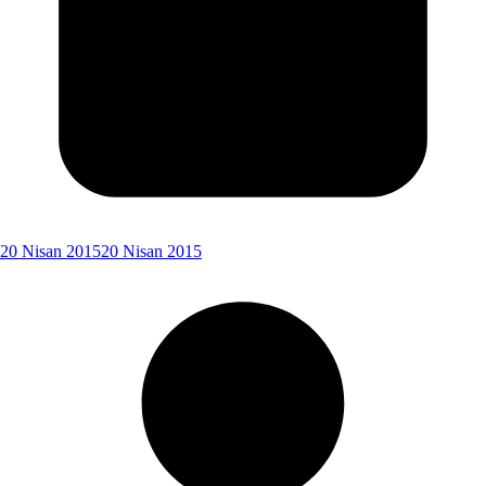
20 Nisan 2015
20 Nisan 2015