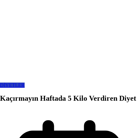
DİYETLER
Kaçırmayın Haftada 5 Kilo Verdiren Diyet