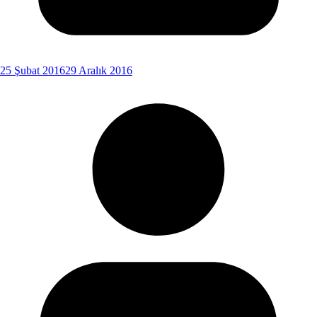
25 Şubat 2016
29 Aralık 2016