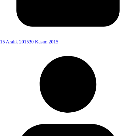
15 Aralık 2015
30 Kasım 2015