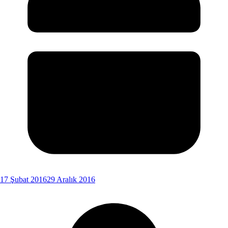
17 Şubat 2016
29 Aralık 2016