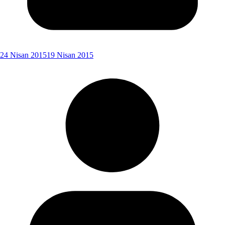
24 Nisan 2015
19 Nisan 2015