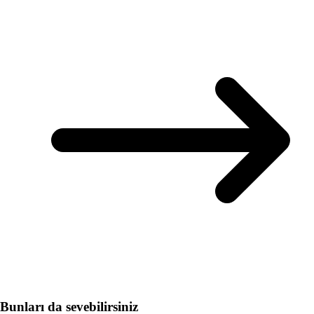
Bunları da sevebilirsiniz