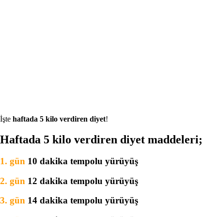
İşte
haftada 5 kilo verdiren
diyet
!
Haftada 5 kilo verdiren diyet
maddeleri;
1. gün
10 dakika tempolu yürüyüş
2. gün
12 dakika tempolu yürüyüş
3. gün
14 dakika tempolu yürüyüş