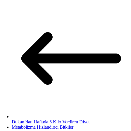
Dukan’dan Haftada 5 Kilo Verdiren Diyet
Metabolizma Hızlandırıcı Bitkiler