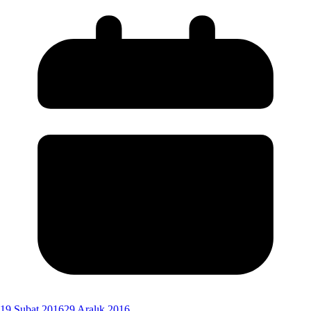
19 Şubat 2016
29 Aralık 2016