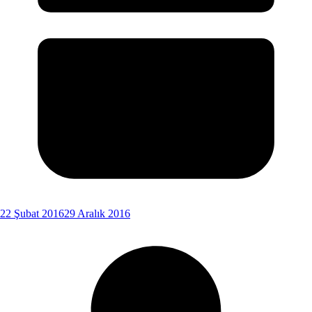
22 Şubat 2016
29 Aralık 2016