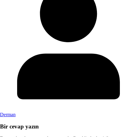
Derman
Bir cevap yazın