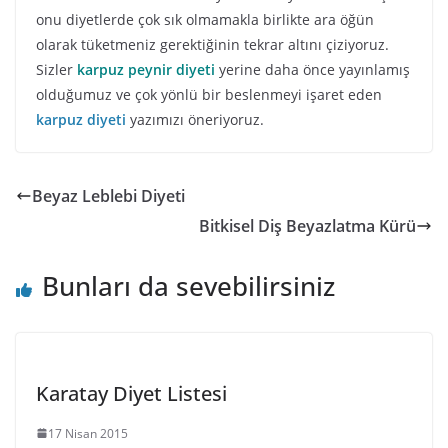
onu diyetlerde çok sık olmamakla birlikte ara öğün
olarak tüketmeniz gerektiğinin tekrar altını çiziyoruz.
Sizler
karpuz peynir diyeti
yerine daha önce yayınlamış
olduğumuz ve çok yönlü bir beslenmeyi işaret eden
karpuz diyeti
yazımızı öneriyoruz.
Beyaz Leblebi Diyeti
Bitkisel Diş Beyazlatma Kürü
Bunları da sevebilirsiniz
Karatay Diyet Listesi
17 Nisan 2015