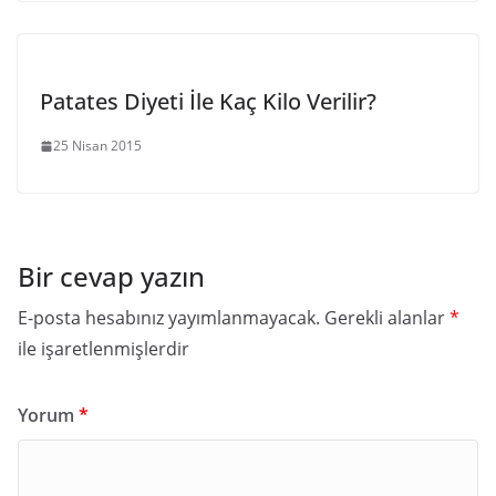
Patates Diyeti İle Kaç Kilo Verilir?
25 Nisan 2015
Bir cevap yazın
E-posta hesabınız yayımlanmayacak.
Gerekli alanlar
*
ile işaretlenmişlerdir
Yorum
*