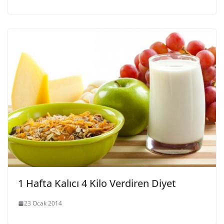
1 Hafta Kalıcı 4 Kilo Verdiren Diyet
23 Ocak 2014