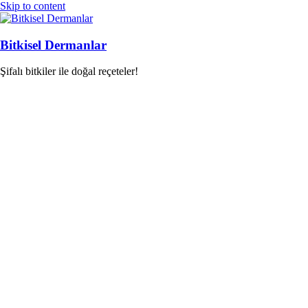
Skip to content
Bitkisel Dermanlar
Şifalı bitkiler ile doğal reçeteler!