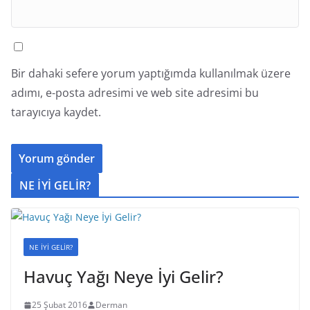
Bir dahaki sefere yorum yaptığımda kullanılmak üzere
adımı, e-posta adresimi ve web site adresimi bu
tarayıcıya kaydet.
NE İYİ GELİR?
NE İYİ GELİR?
Havuç Yağı Neye İyi Gelir?
25 Şubat 2016
Derman