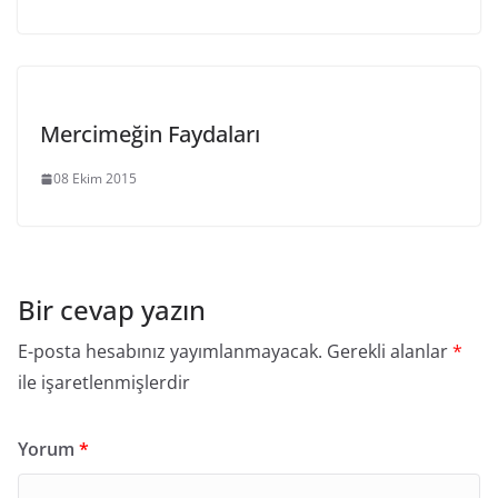
Mercimeğin Faydaları
08 Ekim 2015
Bir cevap yazın
E-posta hesabınız yayımlanmayacak.
Gerekli alanlar
*
ile işaretlenmişlerdir
Yorum
*