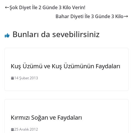
Şok Diyet İle 2 Günde 3 Kilo Verin!
Bahar Diyeti İle 3 Günde 3 Kilo
Bunları da sevebilirsiniz
Kuş Üzümü ve Kuş Üzümünün Faydaları
14 Şubat 2013
Kırmızı Soğan ve Faydaları
25 Aralık 2012