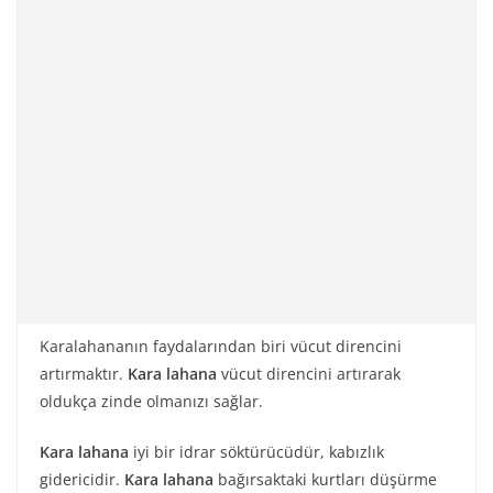
Karalahananın faydalarından biri vücut direncini
artırmaktır.
Kara lahana
vücut direncini artırarak
oldukça zinde olmanızı sağlar.
Kara lahana
iyi bir idrar söktürücüdür, kabızlık
gidericidir.
Kara lahana
bağırsaktaki kurtları düşürme