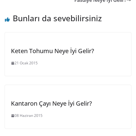
Fasulye Neye İyi Gelir?
Bunları da sevebilirsiniz
Keten Tohumu Neye İyi Gelir?
21 Ocak 2015
Kantaron Çayı Neye İyi Gelir?
08 Haziran 2015