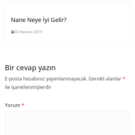
Nane Neye İyi Gelir?
02 Haziran 2015
Bir cevap yazın
E-posta hesabınız yayımlanmayacak.
Gerekli alanlar
*
ile işaretlenmişlerdir
Yorum
*