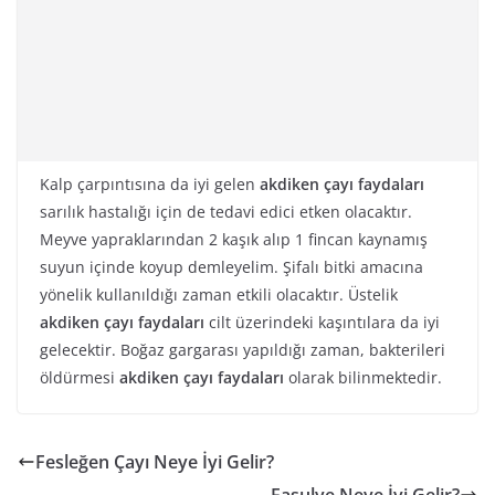
Kalp çarpıntısına da iyi gelen
akdiken çayı faydaları
sarılık hastalığı için de tedavi edici etken olacaktır.
Meyve yapraklarından 2 kaşık alıp 1 fincan kaynamış
suyun içinde koyup demleyelim. Şifalı bitki amacına
yönelik kullanıldığı zaman etkili olacaktır. Üstelik
akdiken çayı faydaları
cilt üzerindeki kaşıntılara da iyi
gelecektir. Boğaz gargarası yapıldığı zaman, bakterileri
öldürmesi
akdiken çayı faydaları
olarak bilinmektedir.
Fesleğen Çayı Neye İyi Gelir?