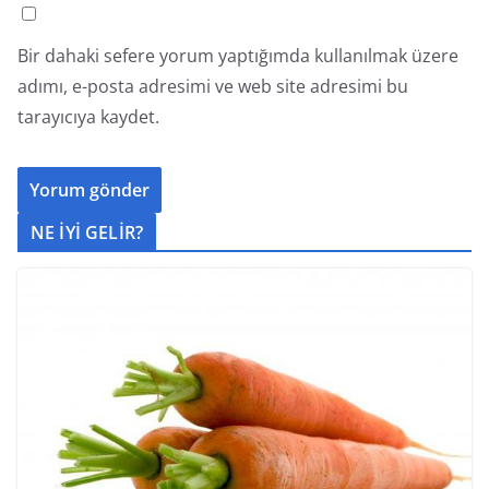
Bir dahaki sefere yorum yaptığımda kullanılmak üzere
adımı, e-posta adresimi ve web site adresimi bu
tarayıcıya kaydet.
NE İYİ GELİR?