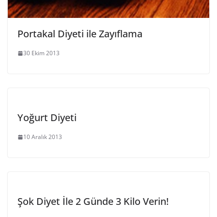
Portakal Diyeti ile Zayıflama
30 Ekim 2013
Yoğurt Diyeti
10 Aralık 2013
Şok Diyet İle 2 Günde 3 Kilo Verin!