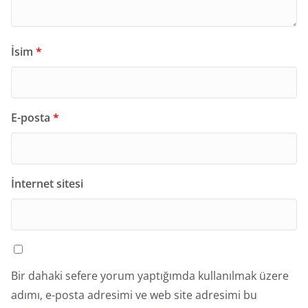
İsim
*
E-posta
*
İnternet sitesi
Bir dahaki sefere yorum yaptığımda kullanılmak üzere
adımı, e-posta adresimi ve web site adresimi bu